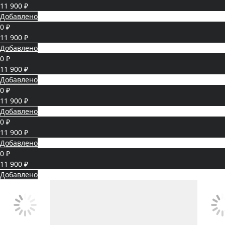
11 900 ₽
Добавлено
0 ₽
11 900 ₽
Добавлено
0 ₽
11 900 ₽
Добавлено
0 ₽
11 900 ₽
Добавлено
0 ₽
11 900 ₽
Добавлено
0 ₽
11 900 ₽
Добавлено