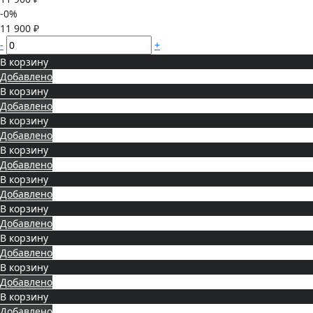
-0%
11 900 ₽
-
+
В корзину
Добавлено
В корзину
Добавлено
В корзину
Добавлено
В корзину
Добавлено
В корзину
Добавлено
В корзину
Добавлено
В корзину
Добавлено
В корзину
Добавлено
В корзину
Добавлено