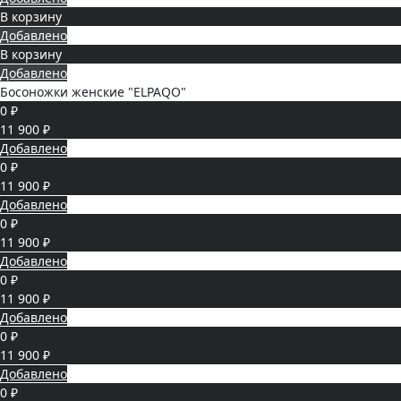
В корзину
Добавлено
В корзину
Добавлено
Босоножки женские "ELPAQO"
0 ₽
11 900 ₽
Добавлено
0 ₽
11 900 ₽
Добавлено
0 ₽
11 900 ₽
Добавлено
0 ₽
11 900 ₽
Добавлено
0 ₽
11 900 ₽
Добавлено
0 ₽