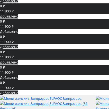
Добавлено
0 ₽
11 900 ₽
Добавлено
0 ₽
11 900 ₽
Добавлено
0 ₽
11 900 ₽
Добавлено
0 ₽
11 900 ₽
Добавлено
0 ₽
11 900 ₽
Добавлено
0 ₽
11 900 ₽
Добавлено