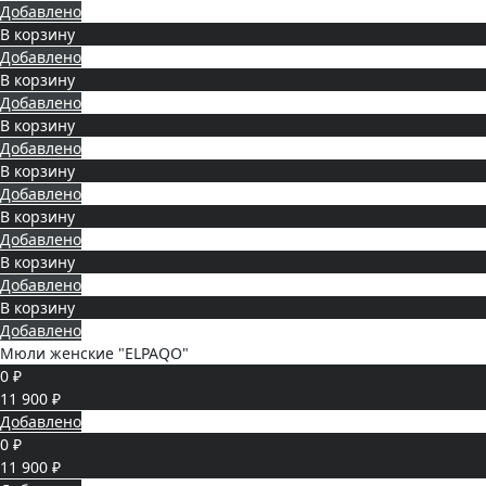
Добавлено
В корзину
Добавлено
В корзину
Добавлено
В корзину
Добавлено
В корзину
Добавлено
В корзину
Добавлено
В корзину
Добавлено
В корзину
Добавлено
Мюли женские "ELPAQO"
0 ₽
11 900 ₽
Добавлено
0 ₽
11 900 ₽