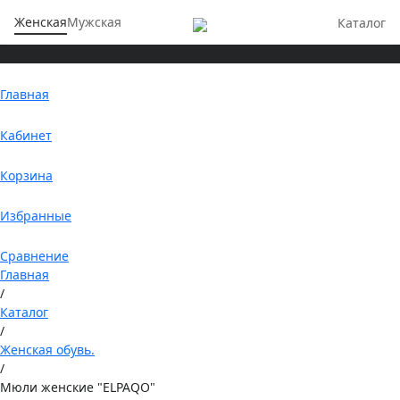
Женская
Мужская
Каталог
Главная
Кабинет
Корзина
Избранные
Сравнение
Главная
/
Каталог
/
Женская обувь.
/
Мюли женские "ELPAQO"