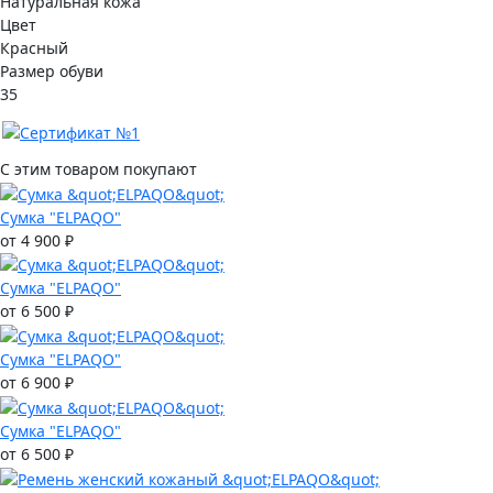
Натуральная кожа
Цвет
Красный
Размер обуви
35
С этим товаром покупают
Сумка "ELPAQO"
от 4 900 ₽
Сумка "ELPAQO"
от 6 500 ₽
Сумка "ELPAQO"
от 6 900 ₽
Сумка "ELPAQO"
от 6 500 ₽