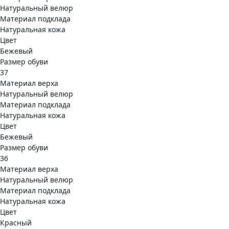
Натуральный велюр
Материал подклада
Натуральная кожа
Цвет
Бежевый
Размер обуви
37
Материал верха
Натуральный велюр
Материал подклада
Натуральная кожа
Цвет
Бежевый
Размер обуви
36
Материал верха
Натуральный велюр
Материал подклада
Натуральная кожа
Цвет
Красный