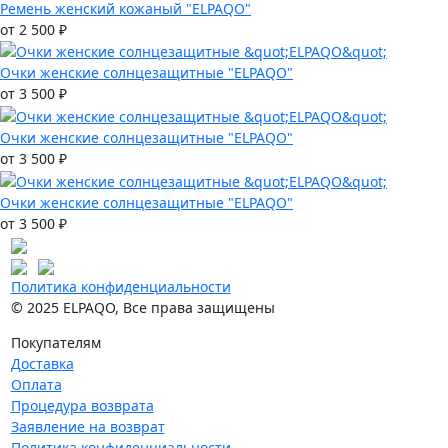
Ремень женский кожаный "ELPAQO"
от 2 500 ₽
Очки женские солнцезащитные "ELPAQO"
от 3 500 ₽
Очки женские солнцезащитные "ELPAQO"
от 3 500 ₽
Очки женские солнцезащитные "ELPAQO"
от 3 500 ₽
Политика конфиденциальности
© 2025 ELPAQO, Все права защищены
Покупателям
Доставка
Оплата
Процедура возврата
Заявление на возврат
Политика конфиденциальности