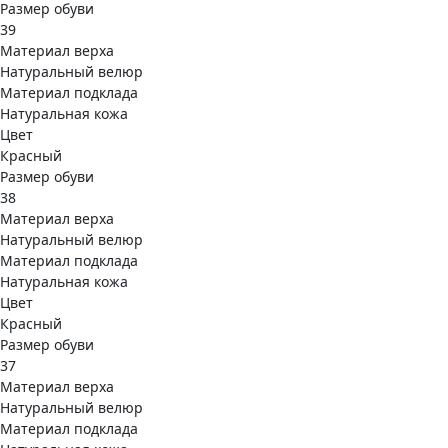
Размер обуви
39
Материал верха
Натуральный велюр
Материал подклада
Натуральная кожа
Цвет
Красный
Размер обуви
38
Материал верха
Натуральный велюр
Материал подклада
Натуральная кожа
Цвет
Красный
Размер обуви
37
Материал верха
Натуральный велюр
Материал подклада