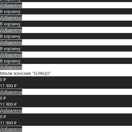
Добавлено
В корзину
Добавлено
В корзину
Добавлено
В корзину
Добавлено
В корзину
Добавлено
В корзину
Добавлено
Мюли женские "ELPAQO"
0 ₽
11 900 ₽
Добавлено
0 ₽
11 900 ₽
Добавлено
0 ₽
11 900 ₽
Добавлено