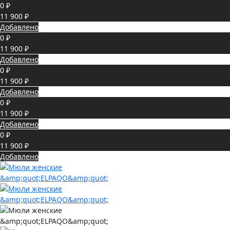
0 ₽
11 900 ₽
Добавлено
0 ₽
11 900 ₽
Добавлено
0 ₽
11 900 ₽
Добавлено
0 ₽
11 900 ₽
Добавлено
0 ₽
11 900 ₽
Добавлено