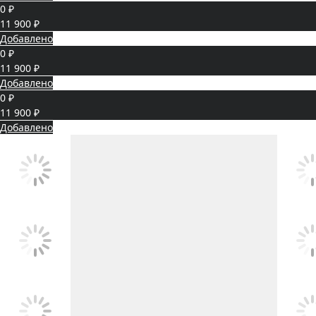
0 ₽
11 900 ₽
Добавлено
0 ₽
11 900 ₽
Добавлено
0 ₽
11 900 ₽
Добавлено