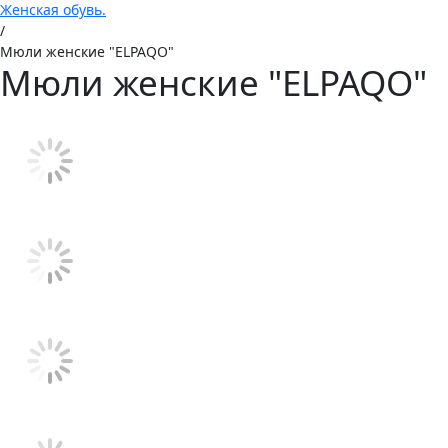
Женская обувь.
/
Мюли женские "ELPAQO"
Мюли женские "ELPAQO"