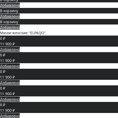
Добавлено
В корзину
Добавлено
В корзину
Добавлено
Мюли женские "ELPAQO"
0 ₽
11 900 ₽
Добавлено
0 ₽
11 900 ₽
Добавлено
0 ₽
11 900 ₽
Добавлено
0 ₽
11 900 ₽
Добавлено
0 ₽
11 900 ₽
Добавлено