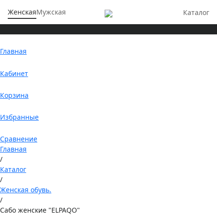
Женская
Мужская
Каталог
Главная
Кабинет
Корзина
Избранные
Сравнение
Главная
/
Каталог
/
Женская обувь.
/
Сабо женские "ELPAQO"