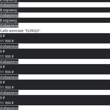
Добавлено
В корзину
Добавлено
В корзину
Добавлено
Сабо женские "ELPAQO"
0 ₽
11 900 ₽
Добавлено
0 ₽
11 900 ₽
Добавлено
0 ₽
11 900 ₽
Добавлено
0 ₽
11 900 ₽
Добавлено
0 ₽
11 900 ₽
Добавлено