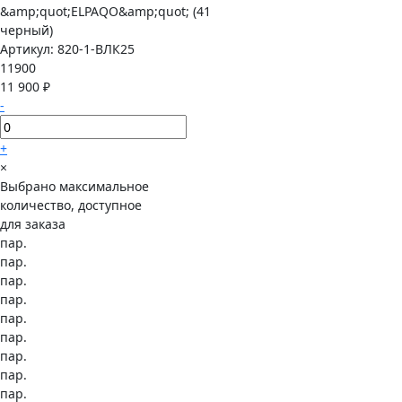
Артикул:
820-1-ВЛК25
11900
11 900 ₽
-
+
×
Выбрано максимальное
количество, доступное
для заказа
пар.
пар.
пар.
пар.
пар.
пар.
пар.
пар.
пар.