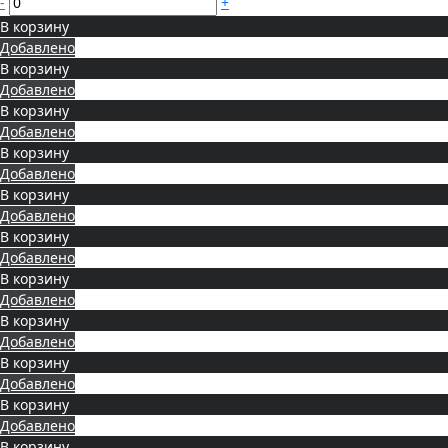
-
+
В корзину
Добавлено
В корзину
Добавлено
В корзину
Добавлено
В корзину
Добавлено
В корзину
Добавлено
В корзину
Добавлено
В корзину
Добавлено
В корзину
Добавлено
В корзину
Добавлено
В корзину
Добавлено
В корзину