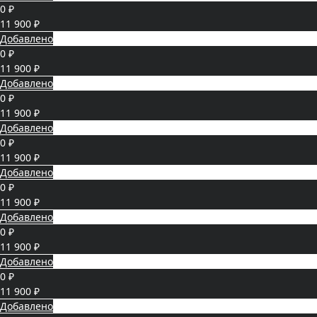
0 ₽
11 900 ₽
Добавлено
0 ₽
11 900 ₽
Добавлено
0 ₽
11 900 ₽
Добавлено
0 ₽
11 900 ₽
Добавлено
0 ₽
11 900 ₽
Добавлено
0 ₽
11 900 ₽
Добавлено
0 ₽
11 900 ₽
Добавлено