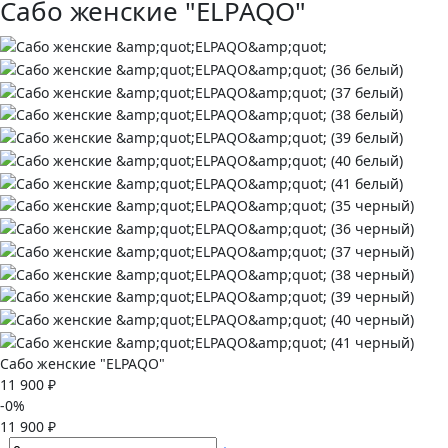
Сабо женские "ELPAQO"
Сабо женские "ELPAQO"
11 900 ₽
-0%
11 900 ₽