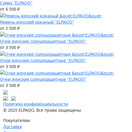
Сумка "ELPAQO"
от 6 500 ₽
Ремень женский кожаный "ELPAQO"
от 2 500 ₽
Очки женские солнцезащитные "ELPAQO"
от 3 500 ₽
Очки женские солнцезащитные "ELPAQO"
от 3 500 ₽
Очки женские солнцезащитные "ELPAQO"
от 3 500 ₽
Политика конфиденциальности
© 2025 ELPAQO, Все права защищены
Покупателям
Доставка