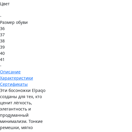
Цвет
-
Размер обуви
36
37
38
39
40
41
-
Описание
Характеристики
Сертификаты
Эти босоножки Elpaqo
созданы для тех, кто
ценит лёгкость,
элегантность и
продуманный
минимализм. Тонкие
ремешки, мягко