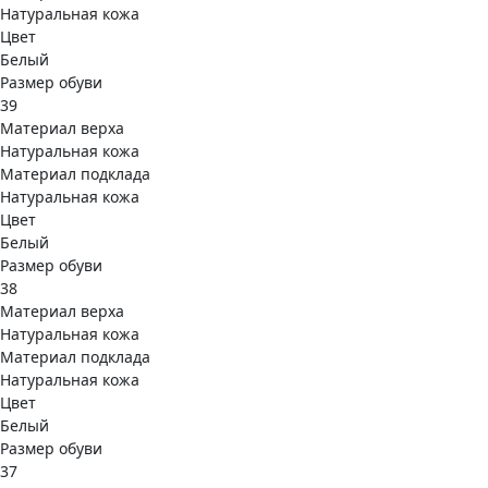
Натуральная кожа
Цвет
Белый
Размер обуви
39
Материал верха
Натуральная кожа
Материал подклада
Натуральная кожа
Цвет
Белый
Размер обуви
38
Материал верха
Натуральная кожа
Материал подклада
Натуральная кожа
Цвет
Белый
Размер обуви
37