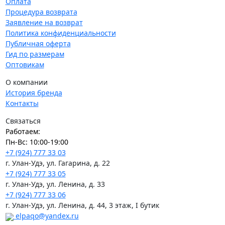
Оплата
Процедура возврата
Заявление на возврат
Политика конфиденциальности
Публичная оферта
Гид по размерам
Оптовикам
О компании
История бренда
Контакты
Связаться
Работаем:
Пн-Вс: 10:00-19:00
+7 (924) 777 33 03
г. Улан-Удэ, ул. Гагарина, д. 22
+7 (924) 777 33 05
г. Улан-Удэ, ул. Ленина, д. 33
+7 (924) 777 33 06
г. Улан-Удэ, ул. Ленина, д. 44, 3 этаж, I бутик
elpaqo@yandex.ru