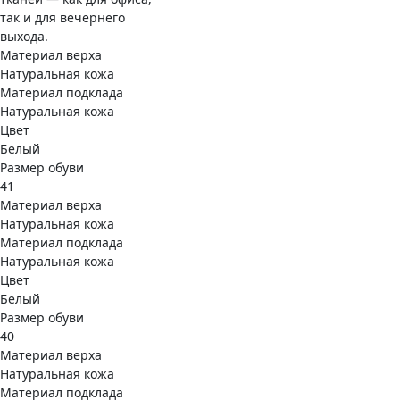
так и для вечернего
выхода.
Материал верха
Натуральная кожа
Материал подклада
Натуральная кожа
Цвет
Белый
Размер обуви
41
Материал верха
Натуральная кожа
Материал подклада
Натуральная кожа
Цвет
Белый
Размер обуви
40
Материал верха
Натуральная кожа
Материал подклада