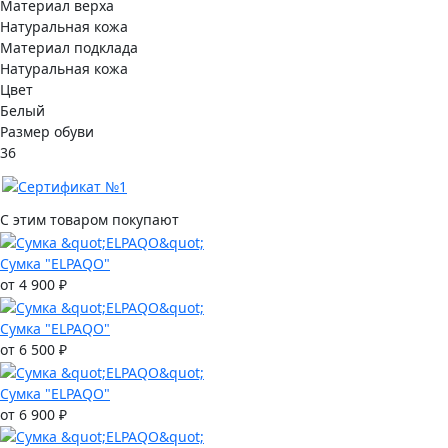
Материал верха
Натуральная кожа
Материал подклада
Натуральная кожа
Цвет
Белый
Размер обуви
36
С этим товаром покупают
Сумка "ELPAQO"
от 4 900 ₽
Сумка "ELPAQO"
от 6 500 ₽
Сумка "ELPAQO"
от 6 900 ₽