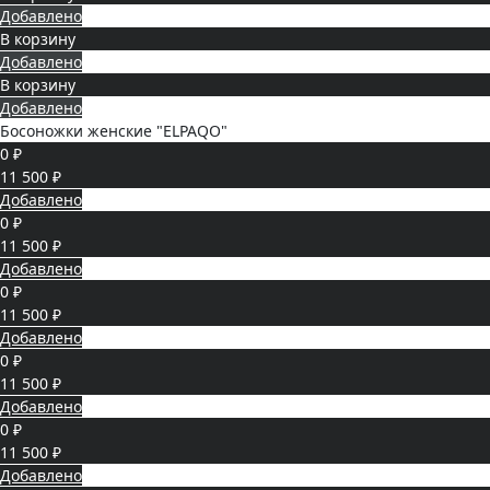
Добавлено
В корзину
Добавлено
В корзину
Добавлено
Босоножки женские "ELPAQO"
0 ₽
11 500 ₽
Добавлено
0 ₽
11 500 ₽
Добавлено
0 ₽
11 500 ₽
Добавлено
0 ₽
11 500 ₽
Добавлено
0 ₽
11 500 ₽
Добавлено