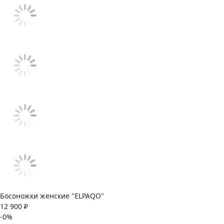
Босоножки женские "ELPAQO"
12 900 ₽
-0%