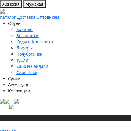
Женская
Мужская
Каталог
Доставка
Оптовикам
Обувь
Балетки
Босоножки
Кеды и Кроссовки
Лоферы
Полуботинки
Туфли
Сабо и Сандали
Слингбэки
Сумки
Аксессуары
Коллекции