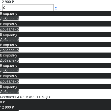
12 900 ₽
-
+
В корзину
Добавлено
В корзину
Добавлено
В корзину
Добавлено
В корзину
Добавлено
В корзину
Добавлено
В корзину
Добавлено
В корзину
Добавлено
В корзину
Добавлено
Босоножки женские "ELPAQO"
0 ₽
12 900 ₽