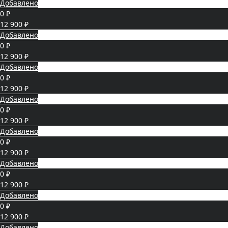
Добавлено
0 ₽
12 900 ₽
Добавлено
0 ₽
12 900 ₽
Добавлено
0 ₽
12 900 ₽
Добавлено
0 ₽
12 900 ₽
Добавлено
0 ₽
12 900 ₽
Добавлено
0 ₽
12 900 ₽
Добавлено
0 ₽
12 900 ₽
Добавлено