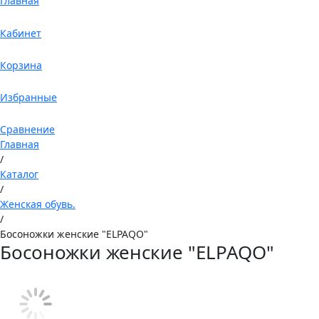
Главная
Кабинет
Корзина
Избранные
Сравнение
Главная
/
Каталог
/
Женская обувь.
/
Босоножки женские "ELPAQO"
Босоножки женские "ELPAQO"