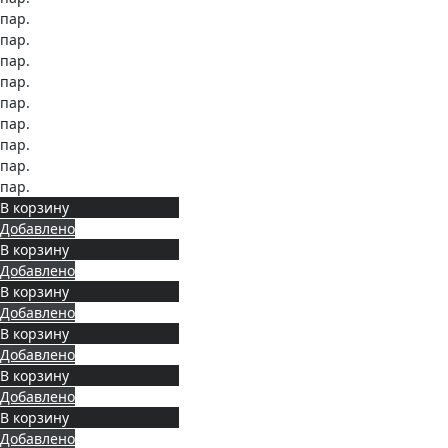
пар.
пар.
пар.
пар.
пар.
пар.
пар.
пар.
пар.
В корзину
Добавлено
В корзину
Добавлено
В корзину
Добавлено
В корзину
Добавлено
В корзину
Добавлено
В корзину
Добавлено