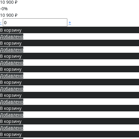
10 900 ₽
-0%
10 900 ₽
-
+
В корзину
Добавлено
В корзину
Добавлено
В корзину
Добавлено
В корзину
Добавлено
В корзину
Добавлено
В корзину
Добавлено
В корзину
Добавлено
В корзину
Добавлено
В корзину