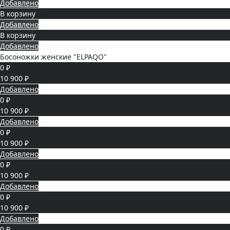
Добавлено
В корзину
Добавлено
В корзину
Добавлено
Босоножки женские "ELPAQO"
0 ₽
10 900 ₽
Добавлено
0 ₽
10 900 ₽
Добавлено
0 ₽
10 900 ₽
Добавлено
0 ₽
10 900 ₽
Добавлено
0 ₽
10 900 ₽
Добавлено
0 ₽