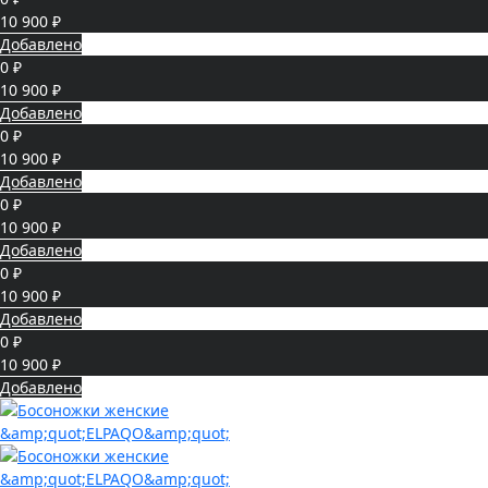
10 900 ₽
Добавлено
0 ₽
10 900 ₽
Добавлено
0 ₽
10 900 ₽
Добавлено
0 ₽
10 900 ₽
Добавлено
0 ₽
10 900 ₽
Добавлено
0 ₽
10 900 ₽
Добавлено