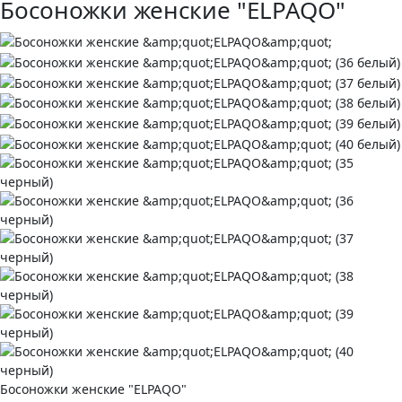
Босоножки женские "ELPAQO"
Босоножки женские "ELPAQO"