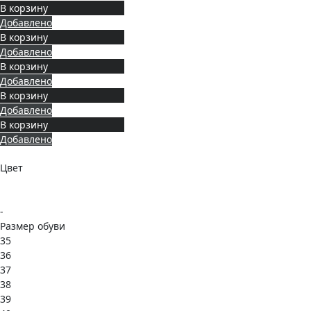
В корзину
Добавлено
В корзину
Добавлено
В корзину
Добавлено
В корзину
Добавлено
В корзину
Добавлено
Цвет
-
Размер обуви
35
36
37
38
39