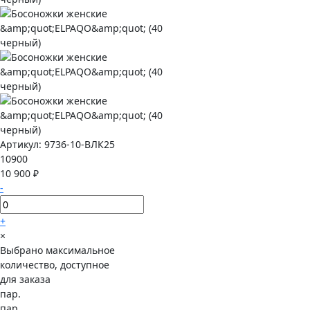
Артикул:
9736-10-ВЛК25
10900
10 900 ₽
-
+
×
Выбрано максимальное
количество, доступное
для заказа
пар.
пар.