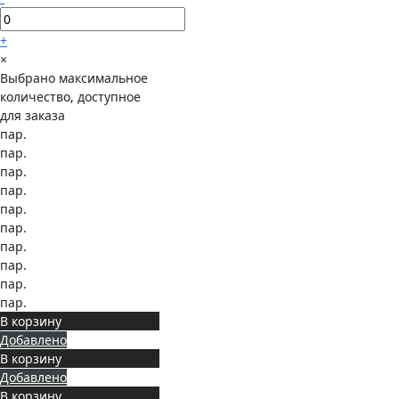
+
×
Выбрано максимальное
количество, доступное
для заказа
пар.
пар.
пар.
пар.
пар.
пар.
пар.
пар.
пар.
пар.
В корзину
Добавлено
В корзину
Добавлено
В корзину