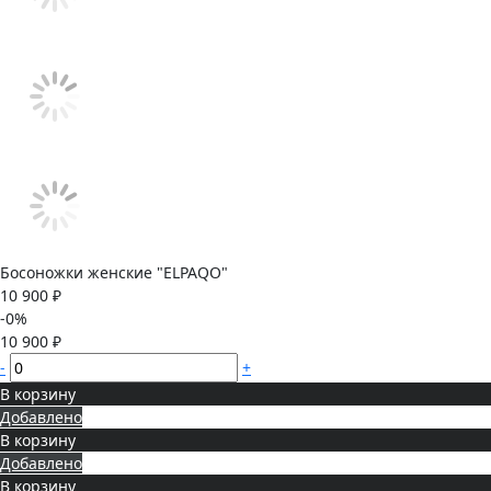
Босоножки женские "ELPAQO"
10 900 ₽
-0%
10 900 ₽
-
+
В корзину
Добавлено
В корзину
Добавлено
В корзину