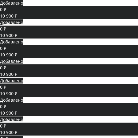
Добавлено
0 ₽
10 900 ₽
Добавлено
0 ₽
10 900 ₽
Добавлено
0 ₽
10 900 ₽
Добавлено
0 ₽
10 900 ₽
Добавлено
0 ₽
10 900 ₽
Добавлено
0 ₽
10 900 ₽
Добавлено
0 ₽
10 900 ₽