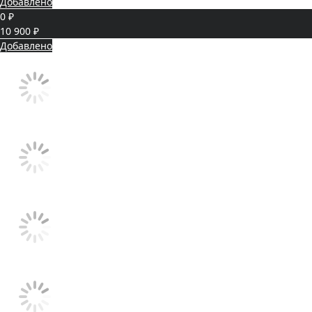
Добавлено
0 ₽
10 900 ₽
Добавлено