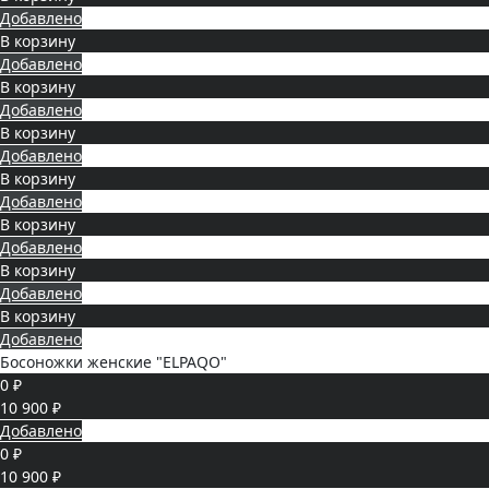
Добавлено
В корзину
Добавлено
В корзину
Добавлено
В корзину
Добавлено
В корзину
Добавлено
В корзину
Добавлено
В корзину
Добавлено
В корзину
Добавлено
Босоножки женские "ELPAQO"
0 ₽
10 900 ₽
Добавлено
0 ₽
10 900 ₽