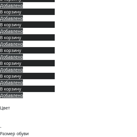
Добавлено
В корзину
Добавлено
В корзину
Добавлено
В корзину
Добавлено
В корзину
Добавлено
В корзину
Добавлено
В корзину
Добавлено
В корзину
Добавлено
Цвет
-
Размер обуви