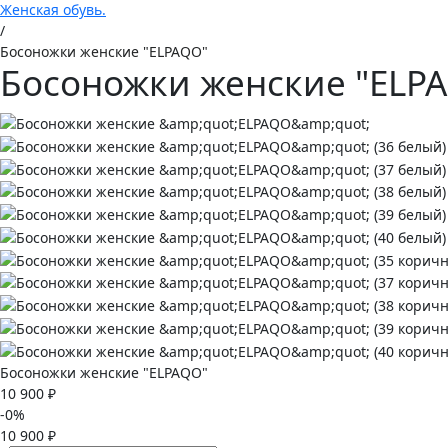
Женская обувь.
/
Босоножки женские "ELPAQO"
Босоножки женские "ELP
Босоножки женские "ELPAQO"
10 900 ₽
-0%
10 900 ₽