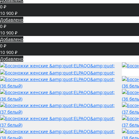
Добавлено
0 ₽
10 900 ₽
Добавлено
0 ₽
10 900 ₽
Добавлено
0 ₽
10 900 ₽
Добавлено