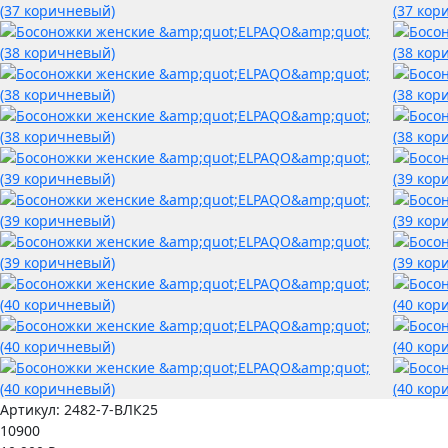
Артикул:
2482-7-ВЛК25
10900