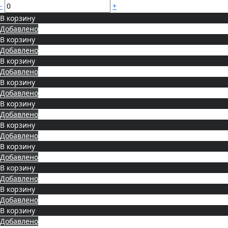
-
+
В корзину
Добавлено
В корзину
Добавлено
В корзину
Добавлено
В корзину
Добавлено
В корзину
Добавлено
В корзину
Добавлено
В корзину
Добавлено
В корзину
Добавлено
В корзину
Добавлено
В корзину
Добавлено