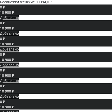
Босоножки женские "ELPAQO"
0 ₽
10 900 ₽
Добавлено
0 ₽
10 900 ₽
Добавлено
0 ₽
10 900 ₽
Добавлено
0 ₽
10 900 ₽
Добавлено
0 ₽
10 900 ₽
Добавлено
0 ₽
10 900 ₽
Добавлено
0 ₽
10 900 ₽