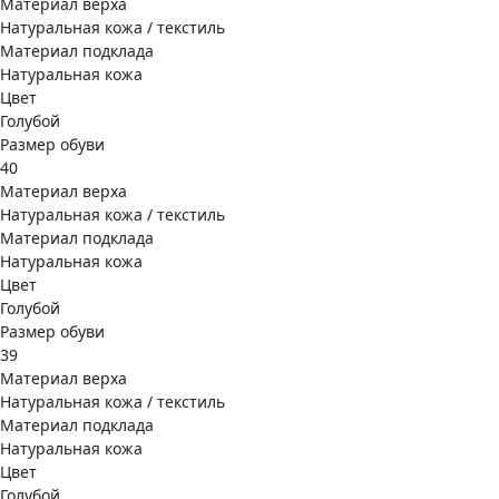
Материал верха
Натуральная кожа / текстиль
Материал подклада
Натуральная кожа
Цвет
Голубой
Размер обуви
40
Материал верха
Натуральная кожа / текстиль
Материал подклада
Натуральная кожа
Цвет
Голубой
Размер обуви
39
Материал верха
Натуральная кожа / текстиль
Материал подклада
Натуральная кожа
Цвет
Голубой