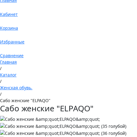
Главная
Кабинет
Корзина
Избранные
Сравнение
Главная
/
Каталог
/
Женская обувь.
/
Сабо женские "ELPAQO"
Сабо женские "ELPAQO"