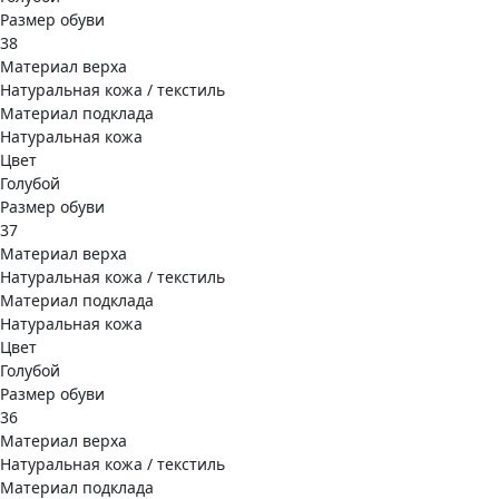
Размер обуви
38
Материал верха
Натуральная кожа / текстиль
Материал подклада
Натуральная кожа
Цвет
Голубой
Размер обуви
37
Материал верха
Натуральная кожа / текстиль
Материал подклада
Натуральная кожа
Цвет
Голубой
Размер обуви
36
Материал верха
Натуральная кожа / текстиль
Материал подклада