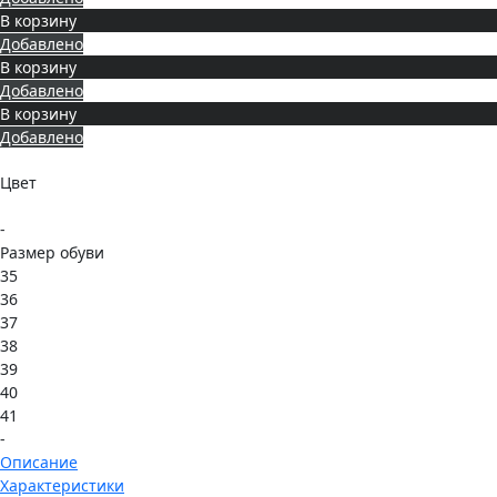
В корзину
Добавлено
В корзину
Добавлено
В корзину
Добавлено
Цвет
-
Размер обуви
35
36
37
38
39
40
41
-
Описание
Характеристики