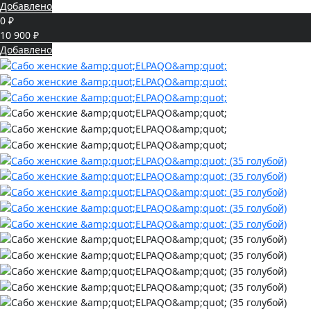
Добавлено
0 ₽
10 900 ₽
Добавлено