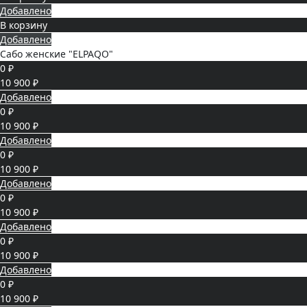
Добавлено
В корзину
Добавлено
Сабо женские "ELPAQO"
0 ₽
10 900 ₽
Добавлено
0 ₽
10 900 ₽
Добавлено
0 ₽
10 900 ₽
Добавлено
0 ₽
10 900 ₽
Добавлено
0 ₽
10 900 ₽
Добавлено
0 ₽
10 900 ₽