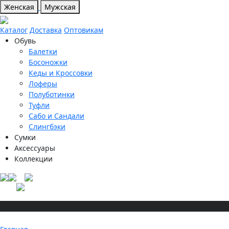
Женская
Мужская
Каталог
Доставка
Оптовикам
Обувь
Балетки
Босоножки
Кеды и Кроссовки
Лоферы
Полуботинки
Туфли
Сабо и Сандали
Слингбэки
Сумки
Аксессуары
Коллекции