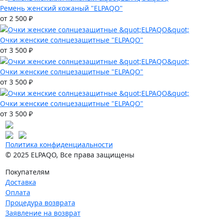
Ремень женский кожаный "ELPAQO"
от 2 500 ₽
Очки женские солнцезащитные "ELPAQO"
от 3 500 ₽
Очки женские солнцезащитные "ELPAQO"
от 3 500 ₽
Очки женские солнцезащитные "ELPAQO"
от 3 500 ₽
Политика конфиденциальности
© 2025 ELPAQO, Все права защищены
Покупателям
Доставка
Оплата
Процедура возврата
Заявление на возврат