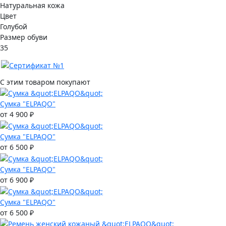
Натуральная кожа
Цвет
Голубой
Размер обуви
35
С этим товаром покупают
Сумка "ELPAQO"
от 4 900 ₽
Сумка "ELPAQO"
от 6 500 ₽
Сумка "ELPAQO"
от 6 900 ₽
Сумка "ELPAQO"
от 6 500 ₽