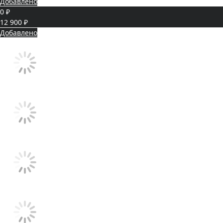
Добавлено
0 ₽
12 900 ₽
Добавлено