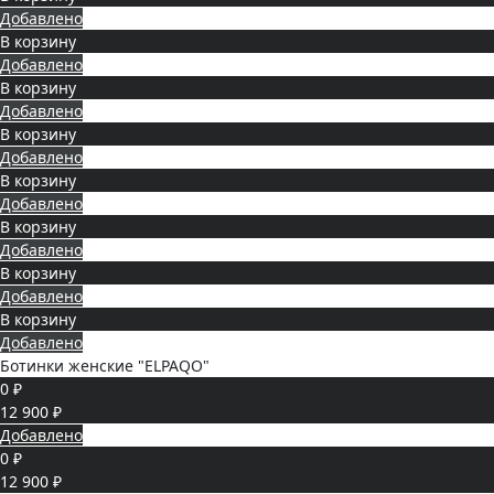
Добавлено
В корзину
Добавлено
В корзину
Добавлено
В корзину
Добавлено
В корзину
Добавлено
В корзину
Добавлено
В корзину
Добавлено
В корзину
Добавлено
Ботинки женские "ELPAQO"
0 ₽
12 900 ₽
Добавлено
0 ₽
12 900 ₽