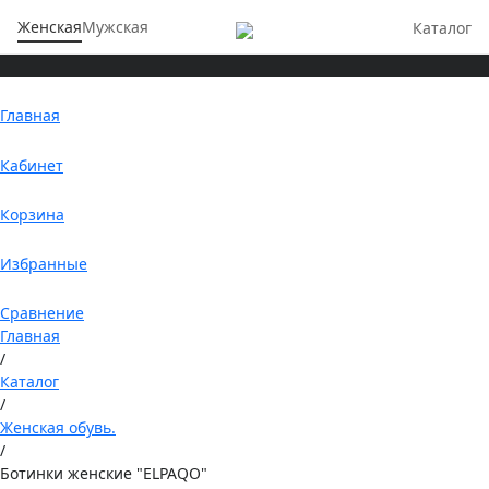
Женская
Мужская
Каталог
Главная
Кабинет
Корзина
Избранные
Сравнение
Главная
/
Каталог
/
Женская обувь.
/
Ботинки женские "ELPAQO"