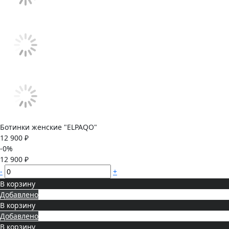
Ботинки женские "ELPAQO"
12 900 ₽
-0%
12 900 ₽
-
+
В корзину
Добавлено
В корзину
Добавлено
В корзину