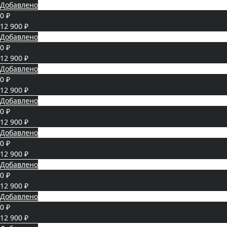
Добавлено
0 ₽
12 900 ₽
Добавлено
0 ₽
12 900 ₽
Добавлено
0 ₽
12 900 ₽
Добавлено
0 ₽
12 900 ₽
Добавлено
0 ₽
12 900 ₽
Добавлено
0 ₽
12 900 ₽
Добавлено
0 ₽
12 900 ₽