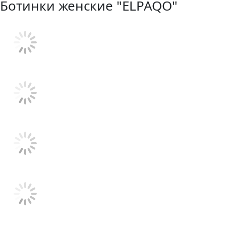
Ботинки женские "ELPAQO"