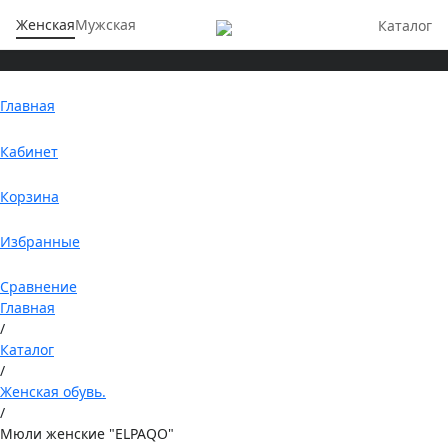
Женская
Мужская
Каталог
Главная
Кабинет
Корзина
Избранные
Сравнение
Главная
/
Каталог
/
Женская обувь.
/
Мюли женские "ELPAQO"