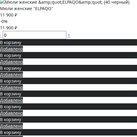
Мюли женские "ELPAQO"
11 900 ₽
-0%
11 900 ₽
-
+
В корзину
Добавлено
В корзину
Добавлено
В корзину
Добавлено
В корзину
Добавлено
В корзину
Добавлено
В корзину
Добавлено
В корзину
Добавлено
В корзину