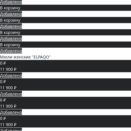
Добавлено
В корзину
Добавлено
В корзину
Добавлено
В корзину
Добавлено
В корзину
Добавлено
Мюли женские "ELPAQO"
0 ₽
11 900 ₽
Добавлено
0 ₽
11 900 ₽
Добавлено
0 ₽
11 900 ₽
Добавлено
0 ₽
11 900 ₽
Добавлено