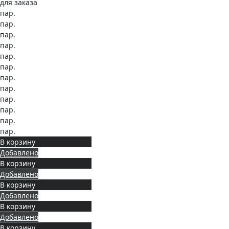
для заказа
пар.
пар.
пар.
пар.
пар.
пар.
пар.
пар.
пар.
пар.
пар.
пар.
В корзину
Добавлено
В корзину
Добавлено
В корзину
Добавлено
В корзину
Добавлено
В корзину