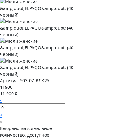
Артикул:
503-07-ВЛК25
11900
11 900 ₽
-
+
×
Выбрано максимальное
количество, доступное