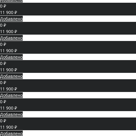
0 ₽
11 900 ₽
Добавлено
0 ₽
11 900 ₽
Добавлено
0 ₽
11 900 ₽
Добавлено
0 ₽
11 900 ₽
Добавлено
0 ₽
11 900 ₽
Добавлено
0 ₽
11 900 ₽
Добавлено
0 ₽
11 900 ₽
Добавлено