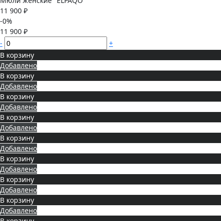
Мюли женские "ELPAQO"
11 900 ₽
-0%
11 900 ₽
-
+
В корзину
Добавлено
В корзину
Добавлено
В корзину
Добавлено
В корзину
Добавлено
В корзину
Добавлено
В корзину
Добавлено
В корзину
Добавлено
В корзину
Добавлено
В корзину