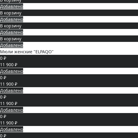
Добавлено
В корзину
Добавлено
В корзину
Добавлено
В корзину
Добавлено
Мюли женские "ELPAQO"
0 ₽
11 900 ₽
Добавлено
0 ₽
11 900 ₽
Добавлено
0 ₽
11 900 ₽
Добавлено
0 ₽
11 900 ₽
Добавлено
0 ₽