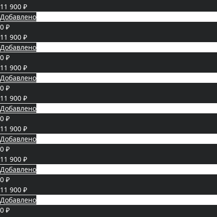
11 900 ₽
Добавлено
0 ₽
11 900 ₽
Добавлено
0 ₽
11 900 ₽
Добавлено
0 ₽
11 900 ₽
Добавлено
0 ₽
11 900 ₽
Добавлено
0 ₽
11 900 ₽
Добавлено
0 ₽
11 900 ₽
Добавлено
0 ₽