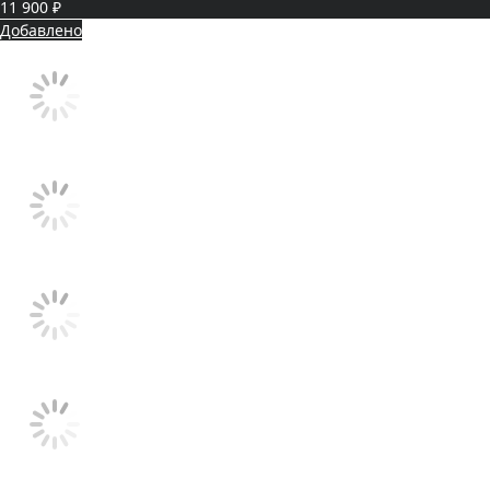
11 900 ₽
Добавлено