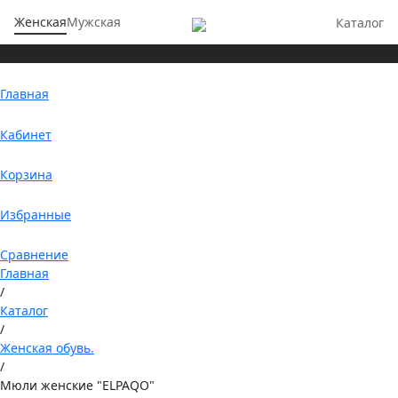
Женская
Мужская
Каталог
Главная
Кабинет
Корзина
Избранные
Сравнение
Главная
/
Каталог
/
Женская обувь.
/
Мюли женские "ELPAQO"