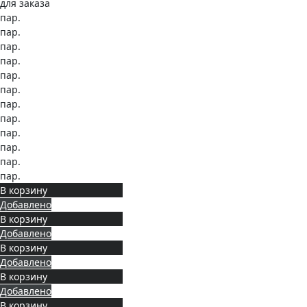
для заказа
пар.
пар.
пар.
пар.
пар.
пар.
пар.
пар.
пар.
пар.
пар.
пар.
В корзину
Добавлено
В корзину
Добавлено
В корзину
Добавлено
В корзину
Добавлено
В корзину