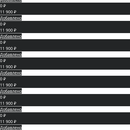
0 ₽
11 900 ₽
Добавлено
0 ₽
11 900 ₽
Добавлено
0 ₽
11 900 ₽
Добавлено
0 ₽
11 900 ₽
Добавлено
0 ₽
11 900 ₽
Добавлено
0 ₽
11 900 ₽
Добавлено
0 ₽
11 900 ₽
Добавлено