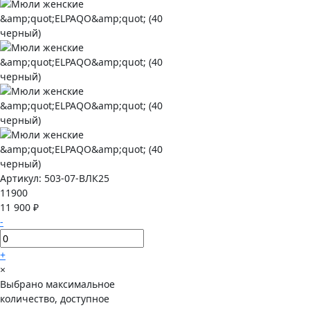
Артикул:
503-07-ВЛК25
11900
11 900 ₽
-
+
×
Выбрано максимальное
количество, доступное