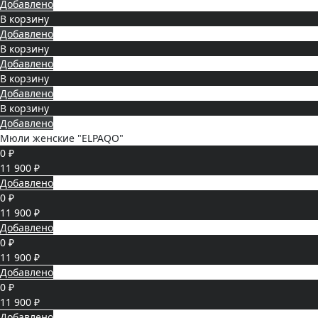
Добавлено
В корзину
Добавлено
В корзину
Добавлено
В корзину
Добавлено
В корзину
Добавлено
Мюли женские "ELPAQO"
0 ₽
11 900 ₽
Добавлено
0 ₽
11 900 ₽
Добавлено
0 ₽
11 900 ₽
Добавлено
0 ₽
11 900 ₽
Добавлено