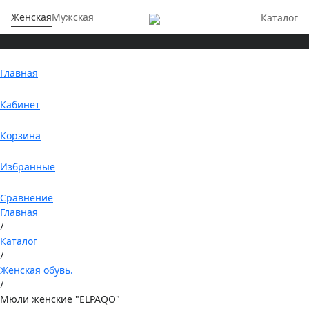
Женская
Мужская
Каталог
Главная
Кабинет
Корзина
Избранные
Сравнение
Главная
/
Каталог
/
Женская обувь.
/
Мюли женские "ELPAQO"