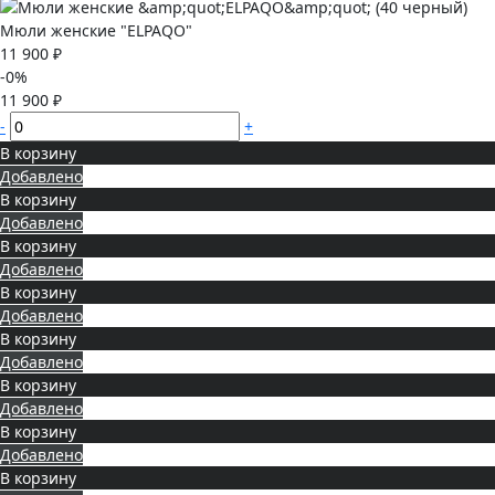
Мюли женские "ELPAQO"
11 900 ₽
-0%
11 900 ₽
-
+
В корзину
Добавлено
В корзину
Добавлено
В корзину
Добавлено
В корзину
Добавлено
В корзину
Добавлено
В корзину
Добавлено
В корзину
Добавлено
В корзину