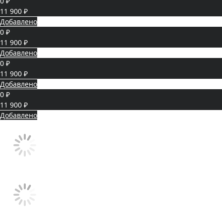
0 ₽
11 900 ₽
Добавлено
0 ₽
11 900 ₽
Добавлено
0 ₽
11 900 ₽
Добавлено
0 ₽
11 900 ₽
Добавлено