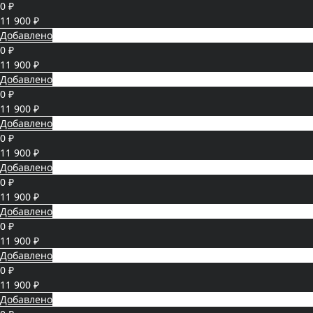
0 ₽
11 900 ₽
Добавлено
0 ₽
11 900 ₽
Добавлено
0 ₽
11 900 ₽
Добавлено
0 ₽
11 900 ₽
Добавлено
0 ₽
11 900 ₽
Добавлено
0 ₽
11 900 ₽
Добавлено
0 ₽
11 900 ₽
Добавлено