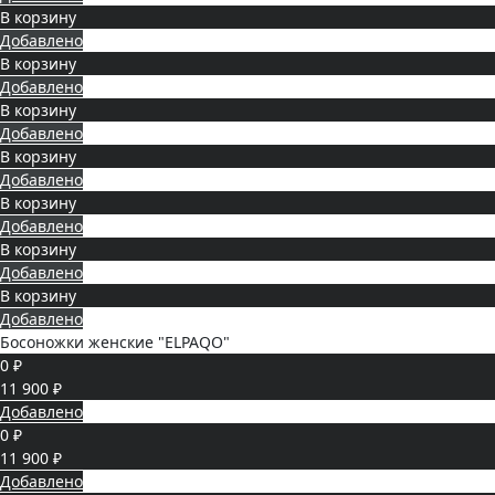
В корзину
Добавлено
В корзину
Добавлено
В корзину
Добавлено
В корзину
Добавлено
В корзину
Добавлено
В корзину
Добавлено
В корзину
Добавлено
Босоножки женские "ELPAQO"
0 ₽
11 900 ₽
Добавлено
0 ₽
11 900 ₽
Добавлено