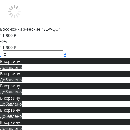
Босоножки женские "ELPAQO"
11 900 ₽
-0%
11 900 ₽
-
+
В корзину
Добавлено
В корзину
Добавлено
В корзину
Добавлено
В корзину
Добавлено
В корзину
Добавлено
В корзину
Добавлено