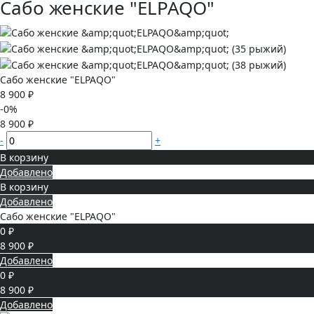
Сабо женские "ELPAQO"
Сабо женские "ELPAQO"
8 900 ₽
-0%
8 900 ₽
-
+
В корзину
Добавлено
В корзину
Добавлено
Сабо женские "ELPAQO"
0 ₽
8 900 ₽
Добавлено
0 ₽
8 900 ₽
Добавлено