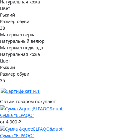
Натуральная кожа
Цвет
Рыжий
Размер обуви
38
Материал верха
Натуральный велюр
Материал подклада
Натуральная кожа
Цвет
Рыжий
Размер обуви
35
С этим товаром покупают
Сумка "ELPAQO"
от 4 900 ₽
Сумка "ELPAQO"