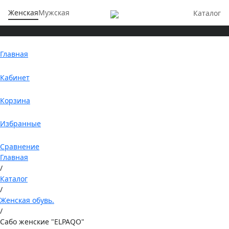
Женская
Мужская
Каталог
Главная
Кабинет
Корзина
Избранные
Сравнение
Главная
/
Каталог
/
Женская обувь.
/
Сабо женские "ELPAQO"