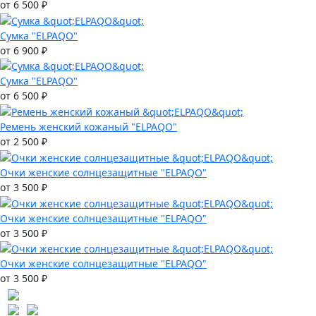
от 6 500 ₽
Сумка "ELPAQO"
от 6 900 ₽
Сумка "ELPAQO"
от 6 500 ₽
Ремень женский кожаный "ELPAQO"
от 2 500 ₽
Очки женские солнцезащитные "ELPAQO"
от 3 500 ₽
Очки женские солнцезащитные "ELPAQO"
от 3 500 ₽
Очки женские солнцезащитные "ELPAQO"
от 3 500 ₽