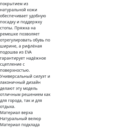
покрытием из
натуральной кожи
обеспечивает удобную
посадку и поддержку
стопы. Пряжка на
ремешке позволяет
отрегулировать обувь по
ширине, а рифлёная
подошва из EVA
гарантирует надёжное
сцепление с
поверхностью.
Универсальный силуэт и
лаконичный дизайн
делают эту модель
отличным решением как
для города, так и для
отдыха.
Материал верха
Натуральный велюр
Материал подклада