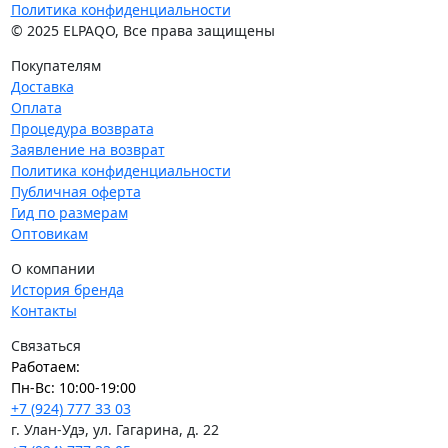
Политика конфиденциальности
© 2025 ELPAQO, Все права защищены
Покупателям
Доставка
Оплата
Процедура возврата
Заявление на возврат
Политика конфиденциальности
Публичная оферта
Гид по размерам
Оптовикам
О компании
История бренда
Контакты
Связаться
Работаем:
Пн-Вс: 10:00-19:00
+7 (924) 777 33 03
г. Улан-Удэ, ул. Гагарина, д. 22