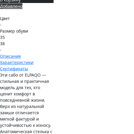
Добавлено
Цвет
-
Размер обуви
35
38
-
Описание
Характеристики
Сертификаты
Эти сабо от ELPAQO —
стильная и практичная
модель для тех, кто
ценит комфорт в
повседневной жизни.
Верх из натуральной
замши отличается
мягкой фактурой и
устойчивостью к износу.
Анатомическая стелька с