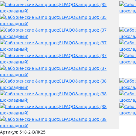
Артикул:
518-2-ВЛК25