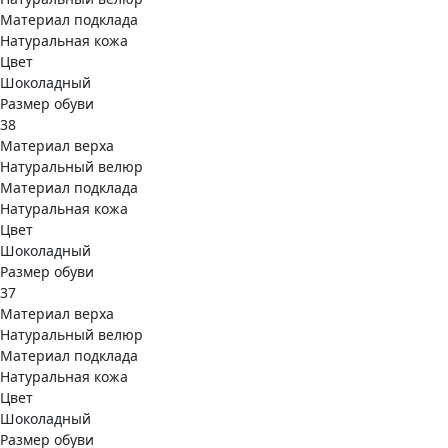
Материал подклада
Натуральная кожа
Цвет
Шоколадный
Размер обуви
38
Материал верха
Натуральный велюр
Материал подклада
Натуральная кожа
Цвет
Шоколадный
Размер обуви
37
Материал верха
Натуральный велюр
Материал подклада
Натуральная кожа
Цвет
Шоколадный
Размер обуви