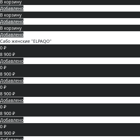
В корзину
Добавлено
В корзину
Добавлено
В корзину
Добавлено
Сабо женские "ELPAQO"
0 ₽
8 900 ₽
Добавлено
0 ₽
8 900 ₽
Добавлено
0 ₽
8 900 ₽
Добавлено
0 ₽
8 900 ₽
Добавлено
0 ₽
8 900 ₽
Добавлено