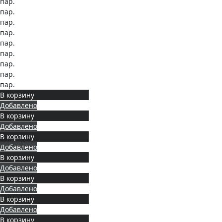
пар.
пар.
пар.
пар.
пар.
пар.
пар.
пар.
пар.
В корзину
Добавлено
В корзину
Добавлено
В корзину
Добавлено
В корзину
Добавлено
В корзину
Добавлено
В корзину
Добавлено
В корзину