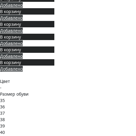
Добавлено
В корзину
Добавлено
В корзину
Добавлено
В корзину
Добавлено
В корзину
Добавлено
В корзину
Добавлено
Цвет
-
Размер обуви
35
36
37
38
39
40