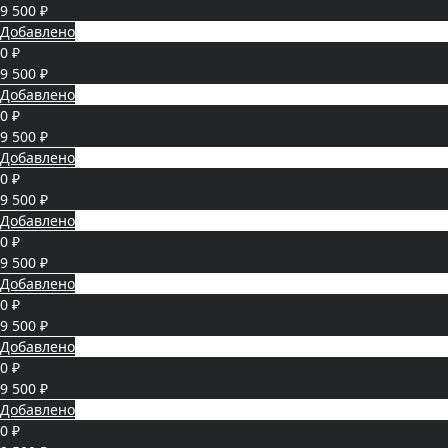
9 500 ₽
Добавлено
0 ₽
9 500 ₽
Добавлено
0 ₽
9 500 ₽
Добавлено
0 ₽
9 500 ₽
Добавлено
0 ₽
9 500 ₽
Добавлено
0 ₽
9 500 ₽
Добавлено
0 ₽
9 500 ₽
Добавлено
0 ₽