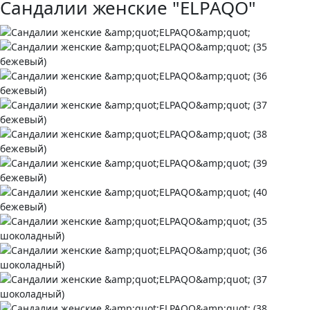
Сандалии женские "ELPAQO"