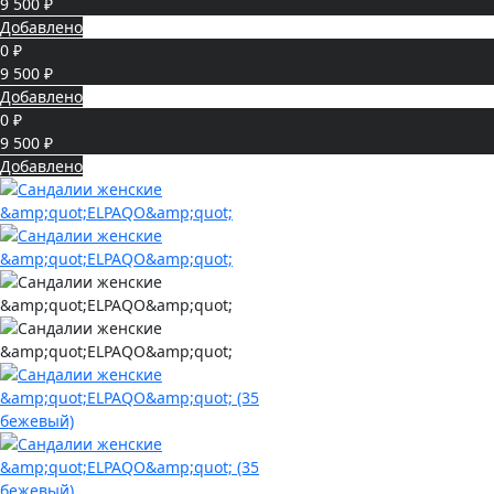
9 500 ₽
Добавлено
0 ₽
9 500 ₽
Добавлено
0 ₽
9 500 ₽
Добавлено