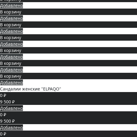
Добавлено
В корзину
Добавлено
В корзину
Добавлено
В корзину
Добавлено
В корзину
Добавлено
В корзину
Добавлено
В корзину
Добавлено
Сандалии женские "ELPAQO"
0 ₽
9 500 ₽
Добавлено
0 ₽
9 500 ₽
Добавлено
0 ₽