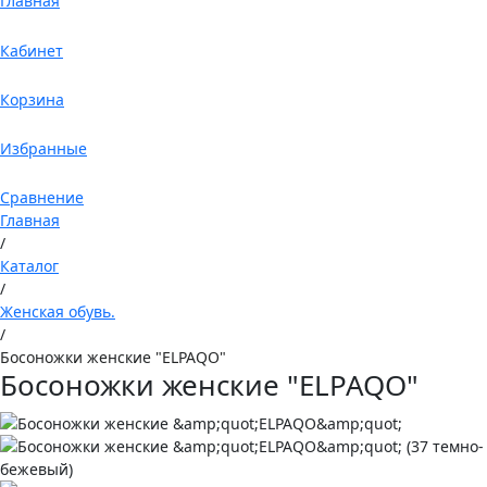
Главная
Кабинет
Корзина
Избранные
Сравнение
Главная
/
Каталог
/
Женская обувь.
/
Босоножки женские "ELPAQO"
Босоножки женские "ELPAQO"