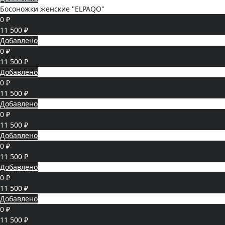
Босоножки женские "ELPAQO"
0 ₽
11 500 ₽
Добавлено
0 ₽
11 500 ₽
Добавлено
0 ₽
11 500 ₽
Добавлено
0 ₽
11 500 ₽
Добавлено
0 ₽
11 500 ₽
Добавлено
0 ₽
11 500 ₽
Добавлено
0 ₽
11 500 ₽