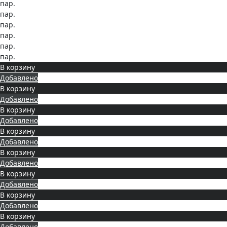
пар.
пар.
пар.
пар.
пар.
пар.
В корзину
Добавлено
В корзину
Добавлено
В корзину
Добавлено
В корзину
Добавлено
В корзину
Добавлено
В корзину
Добавлено
В корзину
Добавлено
В корзину
Добавлено