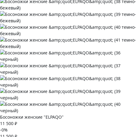
Босоножки женские "ELPAQO"
11 500 ₽
-0%
11 500 ₽