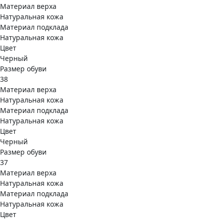
Материал верха
Натуральная кожа
Материал подклада
Натуральная кожа
Цвет
Черный
Размер обуви
38
Материал верха
Натуральная кожа
Материал подклада
Натуральная кожа
Цвет
Черный
Размер обуви
37
Материал верха
Натуральная кожа
Материал подклада
Натуральная кожа
Цвет