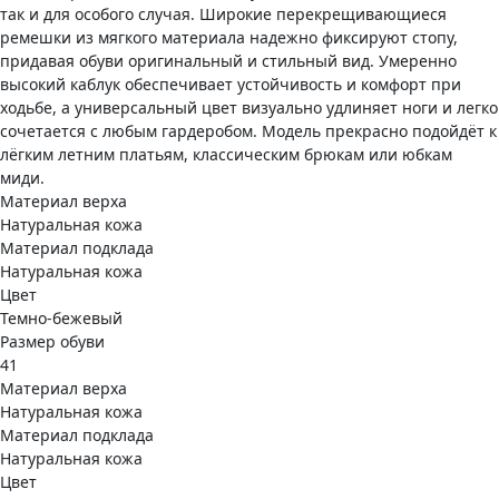
так и для особого случая. Широкие перекрещивающиеся
ремешки из мягкого материала надежно фиксируют стопу,
придавая обуви оригинальный и стильный вид. Умеренно
высокий каблук обеспечивает устойчивость и комфорт при
ходьбе, а универсальный цвет визуально удлиняет ноги и легко
сочетается с любым гардеробом. Модель прекрасно подойдёт к
лёгким летним платьям, классическим брюкам или юбкам
миди.
Материал верха
Натуральная кожа
Материал подклада
Натуральная кожа
Цвет
Темно-бежевый
Размер обуви
41
Материал верха
Натуральная кожа
Материал подклада
Натуральная кожа
Цвет