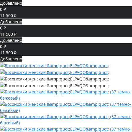
Добавлено
0 ₽
11 500 ₽
Добавлено
0 ₽
11 500 ₽
Добавлено
0 ₽
11 500 ₽
Добавлено