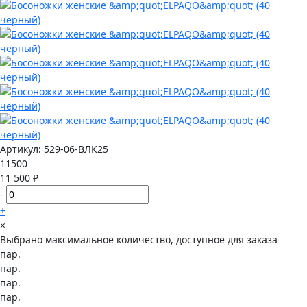
Артикул:
529-06-ВЛК25
11500
11 500 ₽
-
+
×
Выбрано максимальное количество, доступное для заказа
пар.
пар.
пар.
пар.