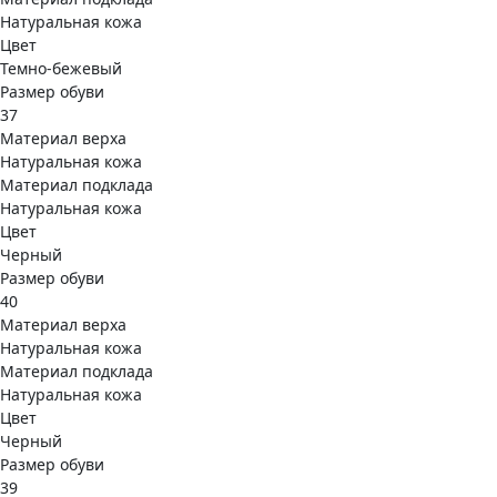
Натуральная кожа
Цвет
Темно-бежевый
Размер обуви
37
Материал верха
Натуральная кожа
Материал подклада
Натуральная кожа
Цвет
Черный
Размер обуви
40
Материал верха
Натуральная кожа
Материал подклада
Натуральная кожа
Цвет
Черный
Размер обуви
39