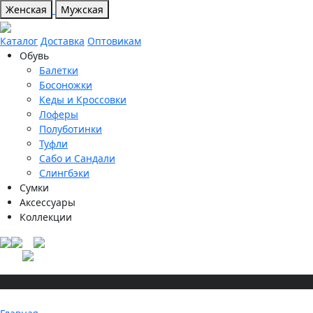
Женская
Мужская
Каталог
Доставка
Оптовикам
Обувь
Балетки
Босоножки
Кеды и Кроссовки
Лоферы
Полуботинки
Туфли
Сабо и Сандали
Слингбэки
Сумки
Аксессуары
Коллекции