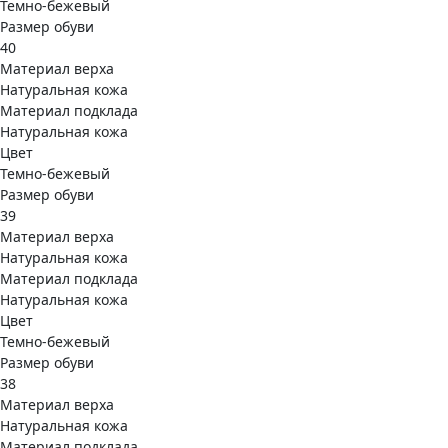
Темно-бежевый
Размер обуви
40
Материал верха
Натуральная кожа
Материал подклада
Натуральная кожа
Цвет
Темно-бежевый
Размер обуви
39
Материал верха
Натуральная кожа
Материал подклада
Натуральная кожа
Цвет
Темно-бежевый
Размер обуви
38
Материал верха
Натуральная кожа
Материал подклада