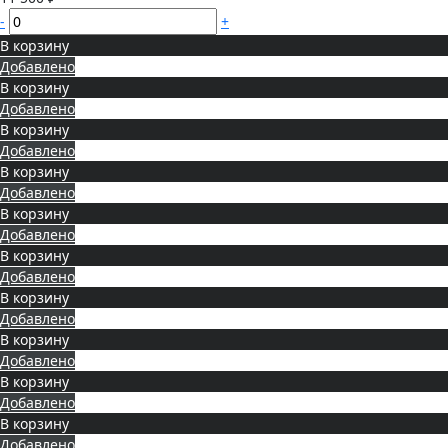
-
+
В корзину
Добавлено
В корзину
Добавлено
В корзину
Добавлено
В корзину
Добавлено
В корзину
Добавлено
В корзину
Добавлено
В корзину
Добавлено
В корзину
Добавлено
В корзину
Добавлено
В корзину
Добавлено