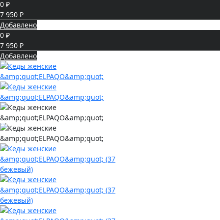
0 ₽
7 950 ₽
Добавлено
0 ₽
7 950 ₽
Добавлено