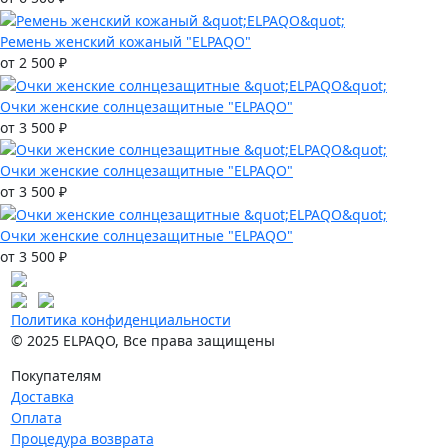
Ремень женский кожаный "ELPAQO"
от 2 500 ₽
Очки женские солнцезащитные "ELPAQO"
от 3 500 ₽
Очки женские солнцезащитные "ELPAQO"
от 3 500 ₽
Очки женские солнцезащитные "ELPAQO"
от 3 500 ₽
Политика конфиденциальности
© 2025 ELPAQO, Все права защищены
Покупателям
Доставка
Оплата
Процедура возврата