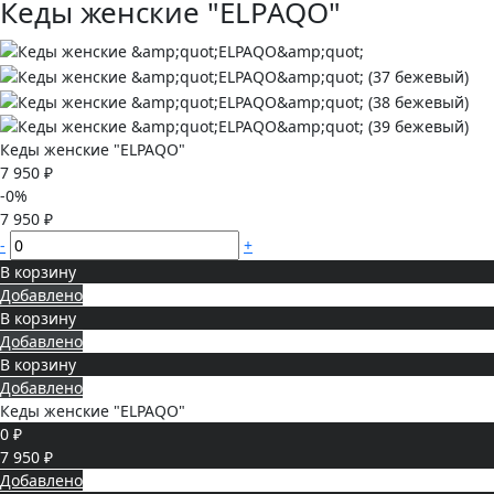
Кеды женские "ELPAQO"
Кеды женские "ELPAQO"
7 950 ₽
-0%
7 950 ₽
-
+
В корзину
Добавлено
В корзину
Добавлено
В корзину
Добавлено
Кеды женские "ELPAQO"
0 ₽
7 950 ₽
Добавлено