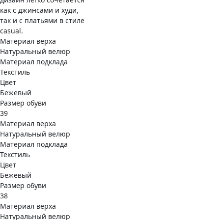
как с джинсами и худи,
так и с платьями в стиле
casual.
Материал верха
Натуральный велюр
Материал подклада
Текстиль
Цвет
Бежевый
Размер обуви
39
Материал верха
Натуральный велюр
Материал подклада
Текстиль
Цвет
Бежевый
Размер обуви
38
Материал верха
Натуральный велюр