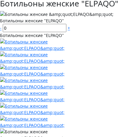
Ботильоны женские "ELPAQO"
Ботильоны женские "ELPAQO"
-
+
Ботильоны женские "ELPAQO"