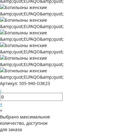
Артикул:
505-940-ОЗК23
-
+
×
Выбрано максимальное
количество, доступное
для заказа