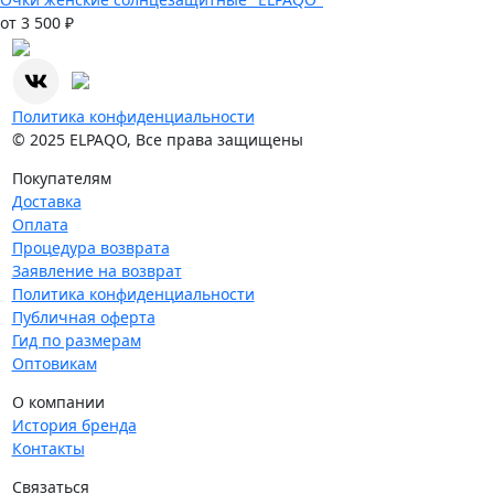
от 3 500 ₽
Политика конфиденциальности
© 2025 ELPAQO, Все права защищены
Покупателям
Доставка
Оплата
Процедура возврата
Заявление на возврат
Политика конфиденциальности
Публичная оферта
Гид по размерам
Оптовикам
О компании
История бренда
Контакты
Связаться