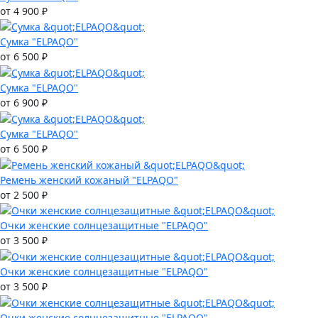
от 4 900 ₽
Сумка "ELPAQO"
от 6 500 ₽
Сумка "ELPAQO"
от 6 900 ₽
Сумка "ELPAQO"
от 6 500 ₽
Ремень женский кожаный "ELPAQO"
от 2 500 ₽
Очки женские солнцезащитные "ELPAQO"
от 3 500 ₽
Очки женские солнцезащитные "ELPAQO"
от 3 500 ₽
Очки женские солнцезащитные "ELPAQO"