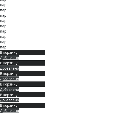
пар.
пар.
пар.
пар.
пар.
пар.
пар.
пар.
пар.
В корзину
Добавлено
В корзину
Добавлено
В корзину
Добавлено
В корзину
Добавлено
В корзину
Добавлено
В корзину
Добавлено