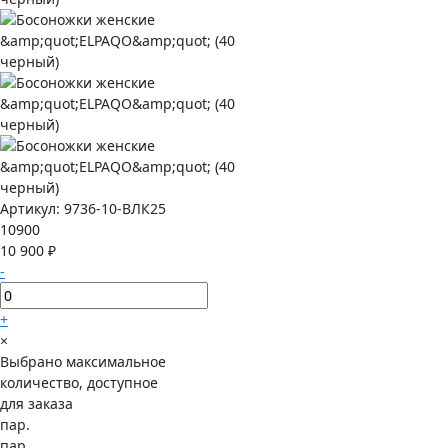
Артикул:
9736-10-ВЛК25
10900
10 900 ₽
-
+
×
Выбрано максимальное
количество, доступное
для заказа
пар.
пар.