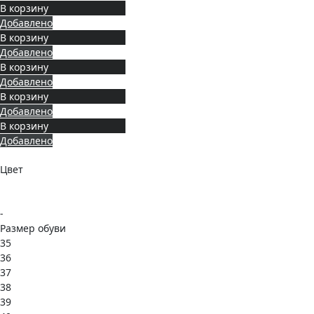
В корзину
Добавлено
В корзину
Добавлено
В корзину
Добавлено
В корзину
Добавлено
В корзину
Добавлено
Цвет
-
Размер обуви
35
36
37
38
39