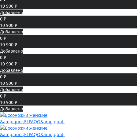
10 900 ₽
Добавлено
0 ₽
10 900 ₽
Добавлено
0 ₽
10 900 ₽
Добавлено
0 ₽
10 900 ₽
Добавлено
0 ₽
10 900 ₽
Добавлено
0 ₽
10 900 ₽
Добавлено