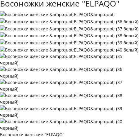
Босоножки женские "ELPAQO"
Босоножки женские "ELPAQO"