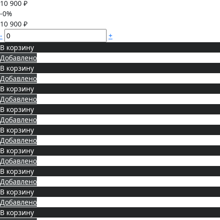
10 900 ₽
-0%
10 900 ₽
-
+
В корзину
Добавлено
В корзину
Добавлено
В корзину
Добавлено
В корзину
Добавлено
В корзину
Добавлено
В корзину
Добавлено
В корзину
Добавлено
В корзину
Добавлено
В корзину