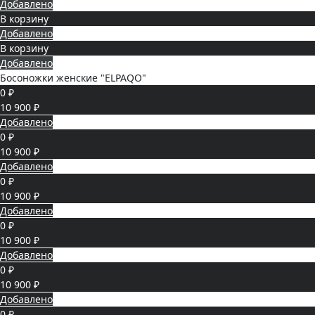
Добавлено
В корзину
Добавлено
В корзину
Добавлено
Босоножки женские "ELPAQO"
0 ₽
10 900 ₽
Добавлено
0 ₽
10 900 ₽
Добавлено
0 ₽
10 900 ₽
Добавлено
0 ₽
10 900 ₽
Добавлено
0 ₽
10 900 ₽
Добавлено
0 ₽