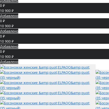
Добавлено
0 ₽
10 900 ₽
Добавлено
0 ₽
10 900 ₽
Добавлено
0 ₽
10 900 ₽
Добавлено
0 ₽
10 900 ₽
Добавлено