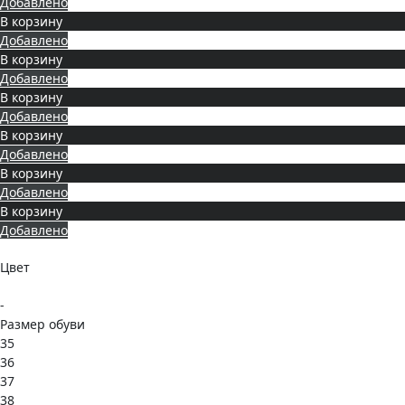
Добавлено
В корзину
Добавлено
В корзину
Добавлено
В корзину
Добавлено
В корзину
Добавлено
В корзину
Добавлено
В корзину
Добавлено
Цвет
-
Размер обуви
35
36
37
38