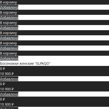
В корзину
Добавлено
В корзину
Добавлено
В корзину
Добавлено
В корзину
Добавлено
В корзину
Добавлено
В корзину
Добавлено
Босоножки женские "ELPAQO"
0 ₽
10 900 ₽
Добавлено
0 ₽
10 900 ₽
Добавлено
0 ₽
10 900 ₽