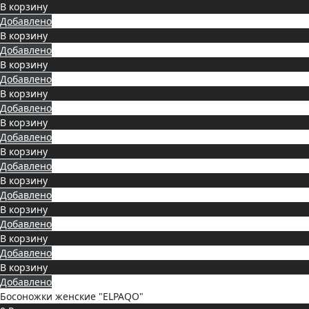
В корзину
Добавлено
В корзину
Добавлено
В корзину
Добавлено
В корзину
Добавлено
В корзину
Добавлено
В корзину
Добавлено
В корзину
Добавлено
В корзину
Добавлено
В корзину
Добавлено
В корзину
Добавлено
Босоножки женские "ELPAQO"