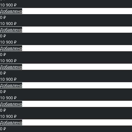
10 900 ₽
Добавлено
0 ₽
10 900 ₽
Добавлено
0 ₽
10 900 ₽
Добавлено
0 ₽
10 900 ₽
Добавлено
0 ₽
10 900 ₽
Добавлено
0 ₽
10 900 ₽
Добавлено
0 ₽
10 900 ₽
Добавлено
0 ₽