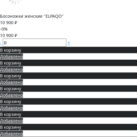
Босоножки женские "ELPAQO"
10 900 ₽
-0%
10 900 ₽
-
+
В корзину
Добавлено
В корзину
Добавлено
В корзину
Добавлено
В корзину
Добавлено
В корзину
Добавлено
В корзину
Добавлено
В корзину
Добавлено