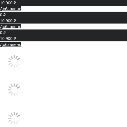
10 900 ₽
Добавлено
0 ₽
10 900 ₽
Добавлено
0 ₽
10 900 ₽
Добавлено