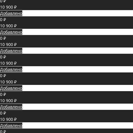
0 ₽
10 900 ₽
Добавлено
0 ₽
10 900 ₽
Добавлено
0 ₽
10 900 ₽
Добавлено
0 ₽
10 900 ₽
Добавлено
0 ₽
10 900 ₽
Добавлено
0 ₽
10 900 ₽
Добавлено
0 ₽
10 900 ₽
Добавлено
0 ₽