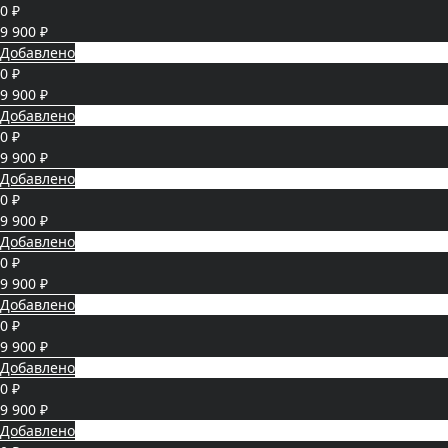
0 ₽
9 900 ₽
Добавлено
0 ₽
9 900 ₽
Добавлено
0 ₽
9 900 ₽
Добавлено
0 ₽
9 900 ₽
Добавлено
0 ₽
9 900 ₽
Добавлено
0 ₽
9 900 ₽
Добавлено
0 ₽
9 900 ₽
Добавлено