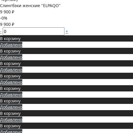
Слингбэки женские "ELPAQO"
9 900 ₽
-0%
9 900 ₽
-
+
В корзину
Добавлено
В корзину
Добавлено
В корзину
Добавлено
В корзину
Добавлено
В корзину
Добавлено
В корзину
Добавлено
В корзину
Добавлено
В корзину
Добавлено