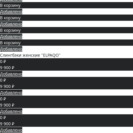
В корзину
Добавлено
В корзину
Добавлено
В корзину
Добавлено
В корзину
Добавлено
Слингбэки женские "ELPAQO"
0 ₽
9 900 ₽
Добавлено
0 ₽
9 900 ₽
Добавлено
0 ₽
9 900 ₽
Добавлено
0 ₽
9 900 ₽
Добавлено