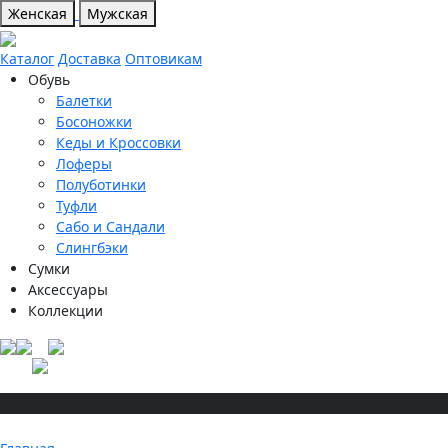
Женская
Мужская
Каталог
Доставка
Оптовикам
Обувь
Балетки
Босоножки
Кеды и Кроссовки
Лоферы
Полуботинки
Туфли
Сабо и Сандали
Слингбэки
Сумки
Аксессуары
Коллекции