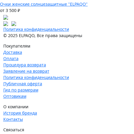
Очки женские солнцезащитные "ELPAQO"
от 3 500 ₽
Политика конфиденциальности
© 2025 ELPAQO, Все права защищены
Покупателям
Доставка
Оплата
Процедура возврата
Заявление на возврат
Политика конфиденциальности
Публичная оферта
Гид по размерам
Оптовикам
О компании
История бренда
Контакты
Связаться