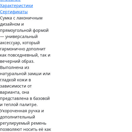
Характеристики
Сертификаты
Сумка с лаконичным
дизайном и
прямоугольной формой
— универсальный
аксессуар, который
гармонично дополнит
как повседневный, так и
вечерний образ.
Выполнена из
натуральной замши или
гладкой кожи в
зависимости от
варианта, она
представлена в базовой
и теплой палитре.
Укороченная ручка и
дополнительный
регулируемый ремень
позволяют носить её как