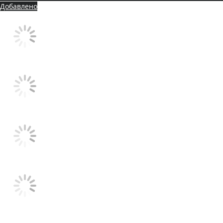
Добавлено