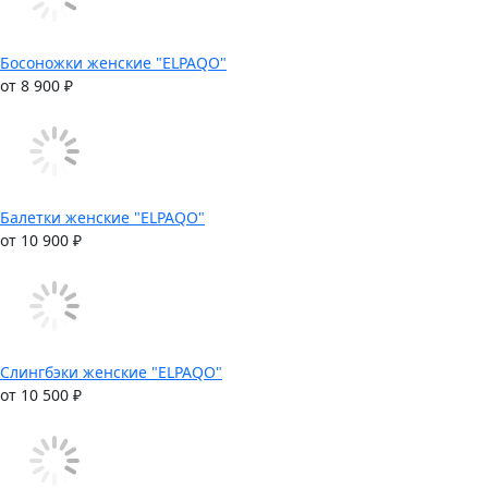
Босоножки женские "ELPAQO"
от 8 900 ₽
Балетки женские "ELPAQO"
от 10 900 ₽
Слингбэки женские "ELPAQO"
от 10 500 ₽