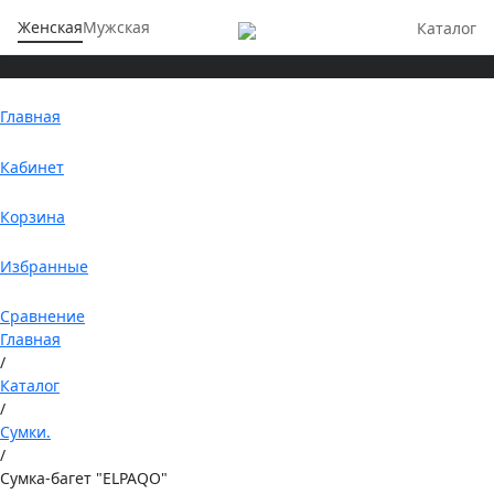
Женская
Мужская
Каталог
Главная
Кабинет
Корзина
Избранные
Сравнение
Главная
/
Каталог
/
Сумки.
/
Сумка-багет "ELPAQO"