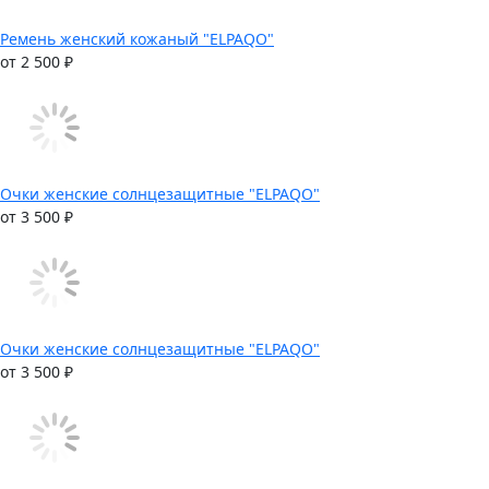
Ремень женский кожаный "ELPAQO"
от 2 500 ₽
Очки женские солнцезащитные "ELPAQO"
от 3 500 ₽
Очки женские солнцезащитные "ELPAQO"
от 3 500 ₽