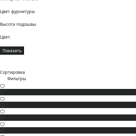
Цвет фурнитуры
Высота подошвы
Цвет.
Показать
Сортировка
Фильтры