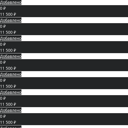
Добавлено
0 ₽
11 500 ₽
Добавлено
0 ₽
11 500 ₽
Добавлено
0 ₽
11 500 ₽
Добавлено
0 ₽
11 500 ₽
Добавлено
0 ₽
11 500 ₽
Добавлено
0 ₽
11 500 ₽
Добавлено
0 ₽
11 500 ₽