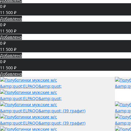
Добавлено
0 ₽
11 500 ₽
Добавлено
0 ₽
11 500 ₽
Добавлено
0 ₽
11 500 ₽
Добавлено
0 ₽
11 500 ₽
Добавлено