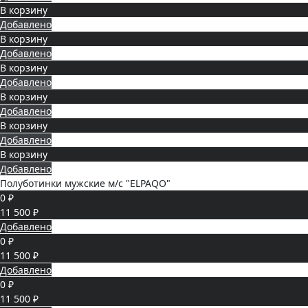
В корзину
Добавлено
В корзину
Добавлено
В корзину
Добавлено
В корзину
Добавлено
В корзину
Добавлено
В корзину
Добавлено
Полуботинки мужские м/с "ELPAQO"
0 ₽
11 500 ₽
Добавлено
0 ₽
11 500 ₽
Добавлено
0 ₽
11 500 ₽