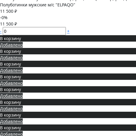
Полуботинки мужские м/с "ELPAQO"
11 500 ₽
-0%
11 500 ₽
-
+
В корзину
Добавлено
В корзину
Добавлено
В корзину
Добавлено
В корзину
Добавлено
В корзину
Добавлено
В корзину
Добавлено
В корзину
Добавлено
В корзину
Добавлено