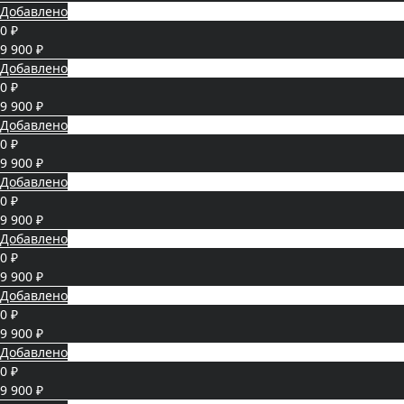
Добавлено
0 ₽
9 900 ₽
Добавлено
0 ₽
9 900 ₽
Добавлено
0 ₽
9 900 ₽
Добавлено
0 ₽
9 900 ₽
Добавлено
0 ₽
9 900 ₽
Добавлено
0 ₽
9 900 ₽
Добавлено
0 ₽
9 900 ₽