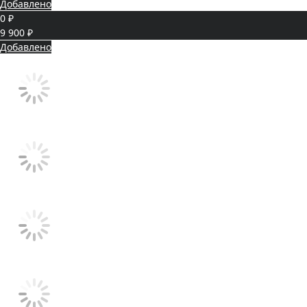
Добавлено
0 ₽
9 900 ₽
Добавлено