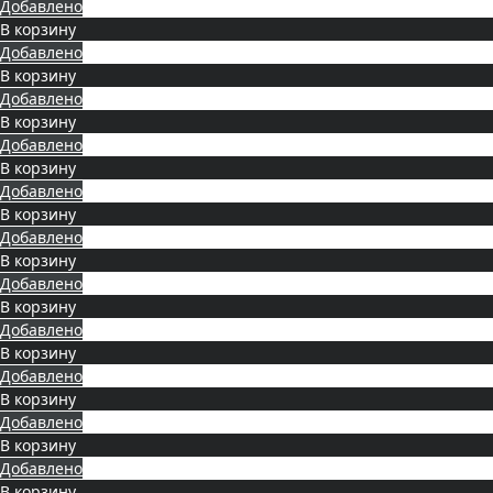
Добавлено
В корзину
Добавлено
В корзину
Добавлено
В корзину
Добавлено
В корзину
Добавлено
В корзину
Добавлено
В корзину
Добавлено
В корзину
Добавлено
В корзину
Добавлено
В корзину
Добавлено
В корзину
Добавлено
В корзину