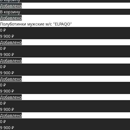
Добавлено
В корзину
Добавлено
Полуботинки мужские м/с "ELPAQO"
0 ₽
9 900 ₽
Добавлено
0 ₽
9 900 ₽
Добавлено
0 ₽
9 900 ₽
Добавлено
0 ₽
9 900 ₽
Добавлено
0 ₽
9 900 ₽
Добавлено
0 ₽
9 900 ₽