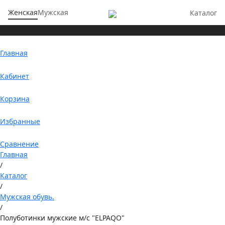
Женская
Мужская
Каталог
Главная
Кабинет
Корзина
Избранные
Сравнение
Главная
/
Каталог
/
Мужская обувь.
/
Полуботинки мужские м/с "ELPAQO"