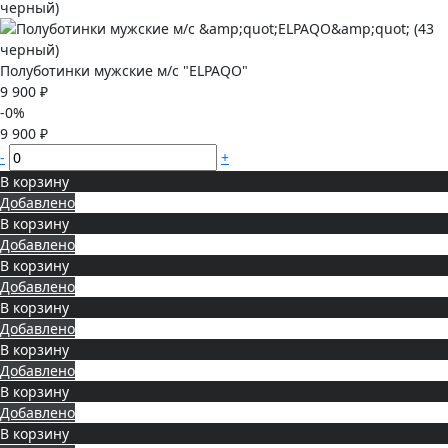
Полуботинки мужские м/с "ELPAQO"
9 900 ₽
-0%
9 900 ₽
-
+
В корзину
Добавлено
В корзину
Добавлено
В корзину
Добавлено
В корзину
Добавлено
В корзину
Добавлено
В корзину
Добавлено
В корзину