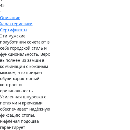
45
-
Описание
Характеристики
Сертификаты
Эти мужские
полуботинки сочетают в
себе городской стиль и
функциональность. Верх
выполнен из замши в
комбинации с кожаным
мыском, что придаёт
обуви характерный
контраст и
оригинальность.
Усиленная шнуровка с
петлями и крючками
обеспечивает надёжную
фиксацию стопы.
Рифлёная подошва
гарантирует