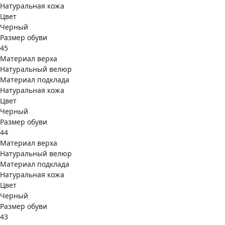
Натуральная кожа
Цвет
Черный
Размер обуви
45
Материал верха
Натуральный велюр
Материал подклада
Натуральная кожа
Цвет
Черный
Размер обуви
44
Материал верха
Натуральный велюр
Материал подклада
Натуральная кожа
Цвет
Черный
Размер обуви
43