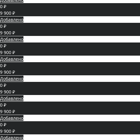
0 ₽
9 900 ₽
Добавлено
0 ₽
9 900 ₽
Добавлено
0 ₽
9 900 ₽
Добавлено
0 ₽
9 900 ₽
Добавлено
0 ₽
9 900 ₽
Добавлено
0 ₽
9 900 ₽
Добавлено
0 ₽
9 900 ₽
Добавлено