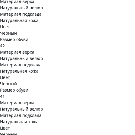
Материал верха
Натуральный велюр
Материал подклада
Натуральная кожа
Цвет
Черный
Размер обуви
42
Материал верха
Натуральный велюр
Материал подклада
Натуральная кожа
Цвет
Черный
Размер обуви
41
Материал верха
Натуральный велюр
Материал подклада
Натуральная кожа
Цвет
Черный