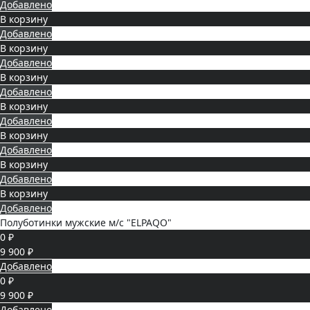
Добавлено
В корзину
Добавлено
В корзину
Добавлено
В корзину
Добавлено
В корзину
Добавлено
В корзину
Добавлено
В корзину
Добавлено
В корзину
Добавлено
Полуботинки мужские м/с "ELPAQO"
0 ₽
9 900 ₽
Добавлено
0 ₽
9 900 ₽
Добавлено