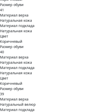
Размер обуви
41
Материал верха
Натуральная кожа
Материал подклада
Натуральная кожа
Цвет
Коричневый
Размер обуви
40
Материал верха
Натуральная кожа
Материал подклада
Натуральная кожа
Цвет
Коричневый
Размер обуви
39
Материал верха
Натуральный велюр
Материал подклада