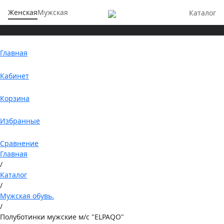
Женская
Мужская
Каталог
Главная
Кабинет
Корзина
Избранные
Сравнение
Главная
/
Каталог
/
Мужская обувь.
/
Полуботинки мужские м/с "ELPAQO"