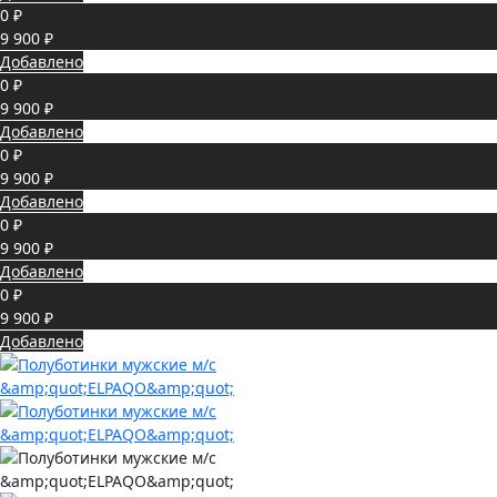
0 ₽
9 900 ₽
Добавлено
0 ₽
9 900 ₽
Добавлено
0 ₽
9 900 ₽
Добавлено
0 ₽
9 900 ₽
Добавлено
0 ₽
9 900 ₽
Добавлено