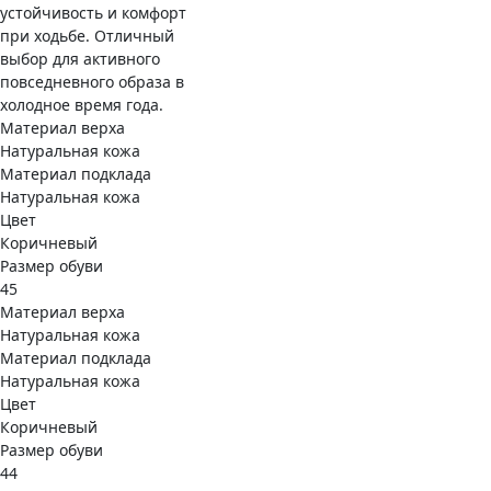
устойчивость и комфорт
при ходьбе. Отличный
выбор для активного
повседневного образа в
холодное время года.
Материал верха
Натуральная кожа
Материал подклада
Натуральная кожа
Цвет
Коричневый
Размер обуви
45
Материал верха
Натуральная кожа
Материал подклада
Натуральная кожа
Цвет
Коричневый
Размер обуви
44