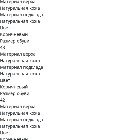
Материал верха
Натуральная кожа
Материал подклада
Натуральная кожа
Цвет
Коричневый
Размер обуви
43
Материал верха
Натуральная кожа
Материал подклада
Натуральная кожа
Цвет
Коричневый
Размер обуви
42
Материал верха
Натуральная кожа
Материал подклада
Натуральная кожа
Цвет
Коричневый