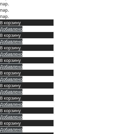
пар.
пар.
пар.
В корзину
Добавлено
В корзину
Добавлено
В корзину
Добавлено
В корзину
Добавлено
В корзину
Добавлено
В корзину
Добавлено
В корзину
Добавлено
В корзину
Добавлено
В корзину
Добавлено