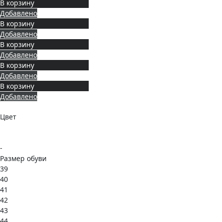
В корзину
Добавлено
В корзину
Добавлено
В корзину
Добавлено
В корзину
Добавлено
В корзину
Добавлено
Цвет
-
Размер обуви
39
40
41
42
43
44