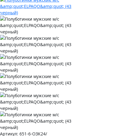
Артикул:
651-6-ОЗК24/