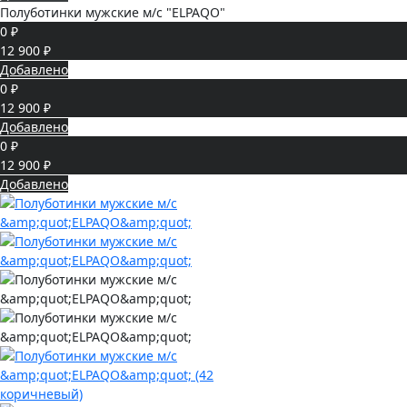
Полуботинки мужские м/с "ELPAQO"
0 ₽
12 900 ₽
Добавлено
0 ₽
12 900 ₽
Добавлено
0 ₽
12 900 ₽
Добавлено