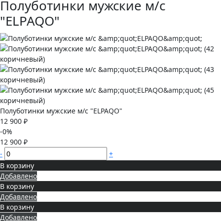
Полуботинки мужские м/с
"ELPAQO"
Полуботинки мужские м/с "ELPAQO"
12 900 ₽
-0%
12 900 ₽
-
+
В корзину
Добавлено
В корзину
Добавлено
В корзину
Добавлено