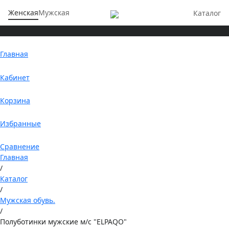
Женская
Мужская
Каталог
Главная
Кабинет
Корзина
Избранные
Сравнение
Главная
/
Каталог
/
Мужская обувь.
/
Полуботинки мужские м/с "ELPAQO"