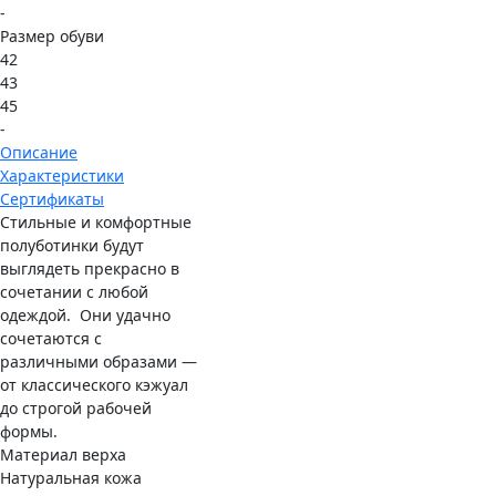
-
Размер обуви
42
43
45
-
Описание
Характеристики
Сертификаты
Стильные и комфортные
полуботинки будут
выглядеть прекрасно в
сочетании с любой
одеждой. Они удачно
сочетаются с
различными образами —
от классического кэжуал
до строгой рабочей
формы.
Материал верха
Натуральная кожа