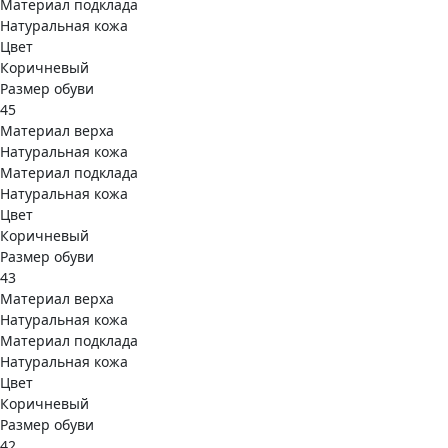
Материал подклада
Натуральная кожа
Цвет
Коричневый
Размер обуви
45
Материал верха
Натуральная кожа
Материал подклада
Натуральная кожа
Цвет
Коричневый
Размер обуви
43
Материал верха
Натуральная кожа
Материал подклада
Натуральная кожа
Цвет
Коричневый
Размер обуви
42