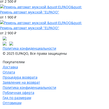
от 2 500 ₽
Ремень автомат мужской "ELPAQO"
от 1 900 ₽
Ремень автомат мужской "ELPAQO"
от 2 900 ₽
Политика конфиденциальности
© 2025 ELPAQO, Все права защищены
Покупателям
Доставка
Оплата
Процедура возврата
Заявление на возврат
Политика конфиденциальности
Публичная оферта
Гид по размерам
Оптовикам