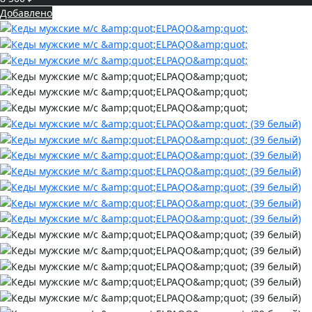
Добавлено