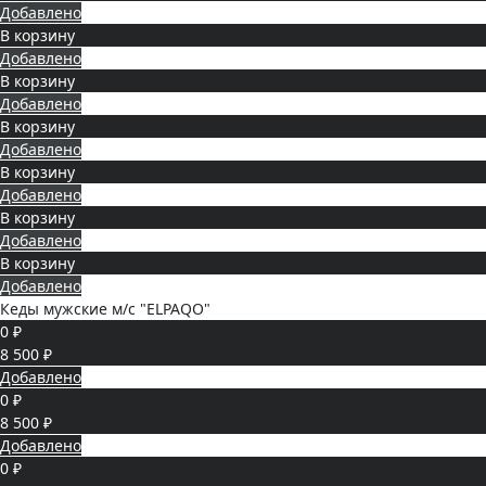
Добавлено
В корзину
Добавлено
В корзину
Добавлено
В корзину
Добавлено
В корзину
Добавлено
В корзину
Добавлено
В корзину
Добавлено
Кеды мужские м/с "ELPAQO"
0 ₽
8 500 ₽
Добавлено
0 ₽
8 500 ₽
Добавлено
0 ₽