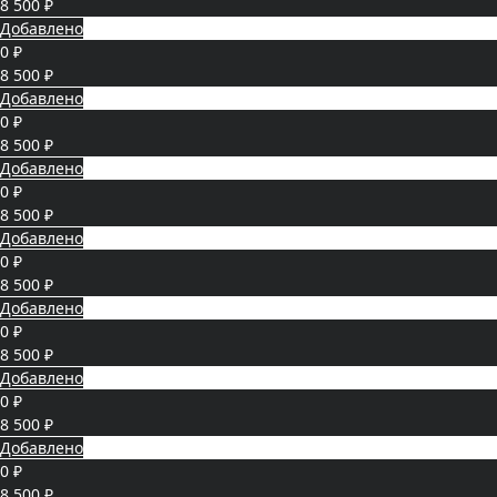
8 500 ₽
Добавлено
0 ₽
8 500 ₽
Добавлено
0 ₽
8 500 ₽
Добавлено
0 ₽
8 500 ₽
Добавлено
0 ₽
8 500 ₽
Добавлено
0 ₽
8 500 ₽
Добавлено
0 ₽
8 500 ₽
Добавлено
0 ₽
8 500 ₽