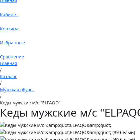
Главная
Кабинет
Корзина
Избранные
Сравнение
Главная
/
Каталог
/
Мужская обувь.
/
Кеды мужские м/с "ELPAQO"
Кеды мужские м/с "ELPAQ