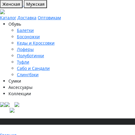
Женская
Мужская
Каталог
Доставка
Оптовикам
Обувь
Балетки
Босоножки
Кеды и Кроссовки
Лоферы
Полуботинки
Туфли
Сабо и Сандали
Слингбэки
Сумки
Аксессуары
Коллекции