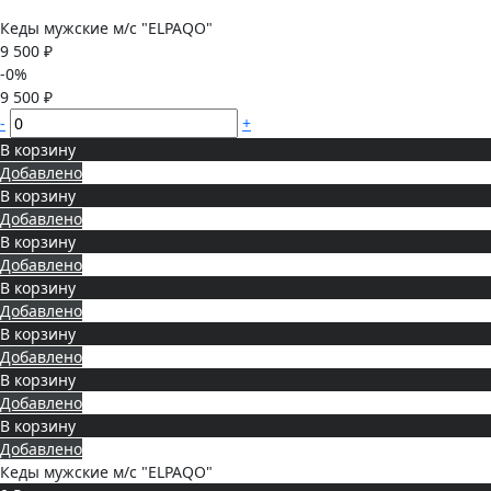
Кеды мужские м/с "ELPAQO"
9 500 ₽
-0%
9 500 ₽
-
+
В корзину
Добавлено
В корзину
Добавлено
В корзину
Добавлено
В корзину
Добавлено
В корзину
Добавлено
В корзину
Добавлено
В корзину
Добавлено
Кеды мужские м/с "ELPAQO"