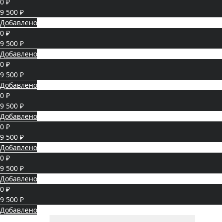
0 ₽
9 500 ₽
Добавлено
0 ₽
9 500 ₽
Добавлено
0 ₽
9 500 ₽
Добавлено
0 ₽
9 500 ₽
Добавлено
0 ₽
9 500 ₽
Добавлено
0 ₽
9 500 ₽
Добавлено
0 ₽
9 500 ₽
Добавлено