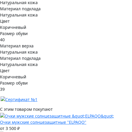
Натуральная кожа
Материал подклада
Натуральная кожа
Цвет
Коричневый
Размер обуви
40
Материал верха
Натуральная кожа
Материал подклада
Натуральная кожа
Цвет
Коричневый
Размер обуви
39
С этим товаром покупают
Очки мужские солнцезащитные "ELPAQO"
от 3 500 ₽