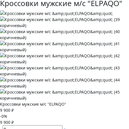
Кроссовки мужские м/с "ELPAQO"
Кроссовки мужские м/с "ELPAQO"
9 900 ₽
-0%
9 900 ₽