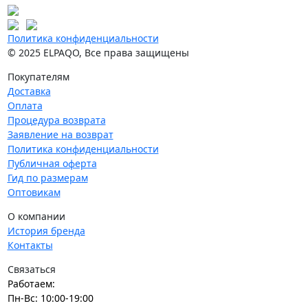
Политика конфиденциальности
© 2025 ELPAQO, Все права защищены
Покупателям
Доставка
Оплата
Процедура возврата
Заявление на возврат
Политика конфиденциальности
Публичная оферта
Гид по размерам
Оптовикам
О компании
История бренда
Контакты
Связаться
Работаем:
Пн-Вс: 10:00-19:00