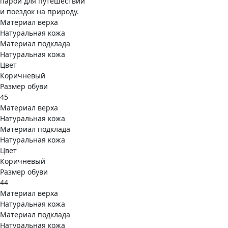
парой для путешествий
и поездок на природу.
Материал верха
Натуральная кожа
Материал подклада
Натуральная кожа
Цвет
Коричневый
Размер обуви
45
Материал верха
Натуральная кожа
Материал подклада
Натуральная кожа
Цвет
Коричневый
Размер обуви
44
Материал верха
Натуральная кожа
Материал подклада
Натуральная кожа