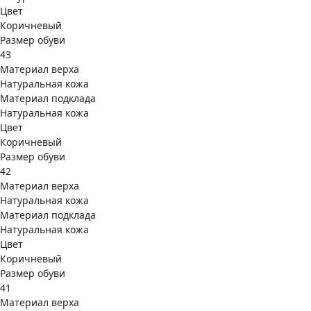
Цвет
Коричневый
Размер обуви
43
Материал верха
Натуральная кожа
Материал подклада
Натуральная кожа
Цвет
Коричневый
Размер обуви
42
Материал верха
Натуральная кожа
Материал подклада
Натуральная кожа
Цвет
Коричневый
Размер обуви
41
Материал верха