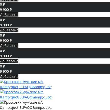
0 ₽
9 900 ₽
Добавлено
0 ₽
9 900 ₽
Добавлено
0 ₽
9 900 ₽
Добавлено
0 ₽
9 900 ₽
Добавлено
0 ₽
9 900 ₽
Добавлено