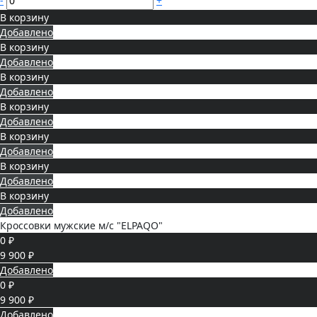
-
+
В корзину
Добавлено
В корзину
Добавлено
В корзину
Добавлено
В корзину
Добавлено
В корзину
Добавлено
В корзину
Добавлено
В корзину
Добавлено
Кроссовки мужские м/с "ELPAQO"
0 ₽
9 900 ₽
Добавлено
0 ₽
9 900 ₽
Добавлено