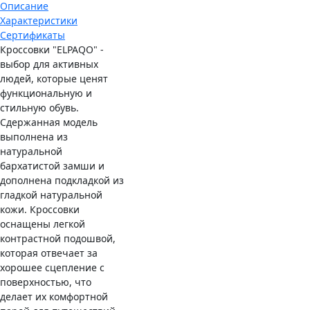
Описание
Характеристики
Сертификаты
Кроссовки "ELPAQO" -
выбор для активных
людей, которые ценят
функциональную и
стильную обувь.
Сдержанная модель
выполнена из
натуральной
бархатистой замши и
дополнена подкладкой из
гладкой натуральной
кожи. Кроссовки
оснащены легкой
контрастной подошвой,
которая отвечает за
хорошее сцепление с
поверхностью, что
делает их комфортной