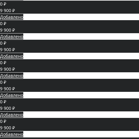
0 ₽
9 900 ₽
Добавлено
0 ₽
9 900 ₽
Добавлено
0 ₽
9 900 ₽
Добавлено
0 ₽
9 900 ₽
Добавлено
0 ₽
9 900 ₽
Добавлено
0 ₽
9 900 ₽
Добавлено
0 ₽
9 900 ₽
Добавлено