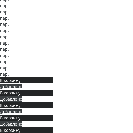
пар.
пар.
пар.
пар.
пар.
пар.
пар.
пар.
пар.
пар.
пар.
пар.
В корзину
Добавлено
В корзину
Добавлено
В корзину
Добавлено
В корзину
Добавлено
В корзину