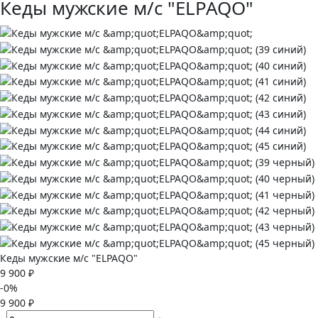
Кеды мужские м/с "ELPAQO"
Кеды мужские м/с "ELPAQO"
9 900 ₽
-0%
9 900 ₽