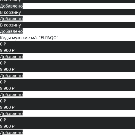
Добавлено
В корзину
Добавлено
В корзину
Добавлено
Кеды мужские м/с "ELPAQO"
0 ₽
9 900 ₽
Добавлено
0 ₽
9 900 ₽
Добавлено
0 ₽
9 900 ₽
Добавлено
0 ₽
9 900 ₽
Добавлено
0 ₽
9 900 ₽
Добавлено