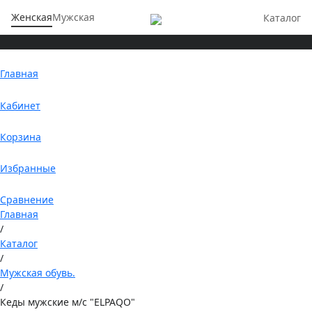
Женская
Мужская
Каталог
Главная
Кабинет
Корзина
Избранные
Сравнение
Главная
/
Каталог
/
Мужская обувь.
/
Кеды мужские м/с "ELPAQO"