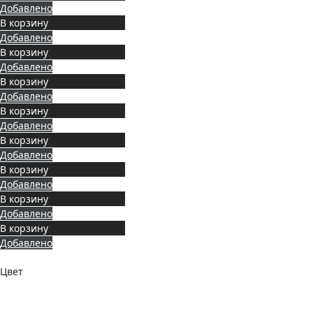
Добавлено
В корзину
Добавлено
В корзину
Добавлено
В корзину
Добавлено
В корзину
Добавлено
В корзину
Добавлено
В корзину
Добавлено
В корзину
Добавлено
В корзину
Добавлено
Цвет