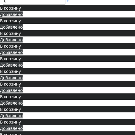
-
+
В корзину
Добавлено
В корзину
Добавлено
В корзину
Добавлено
В корзину
Добавлено
В корзину
Добавлено
В корзину
Добавлено
В корзину
Добавлено
В корзину
Добавлено
В корзину
Добавлено
В корзину
Добавлено
В корзину