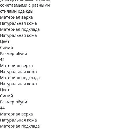
сочетаемыми с разными
стилями одежды.
Материал верха
Натуральная кожа
Материал подклада
Натуральная кожа
Цвет
Синий
Размер обуви
45
Материал верха
Натуральная кожа
Материал подклада
Натуральная кожа
Цвет
Синий
Размер обуви
44
Материал верха
Натуральная кожа
Материал подклада