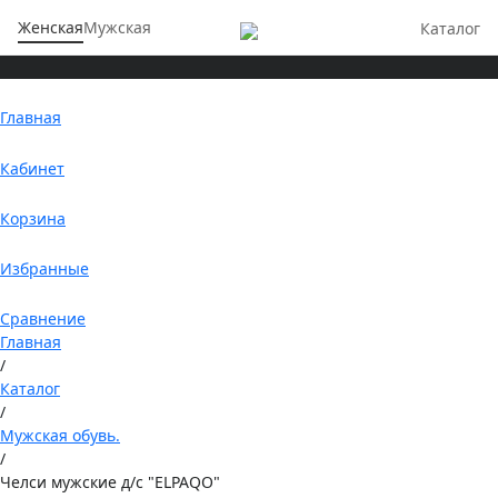
Женская
Мужская
Каталог
Главная
Кабинет
Корзина
Избранные
Сравнение
Главная
/
Каталог
/
Мужская обувь.
/
Челси мужские д/с "ELPAQO"