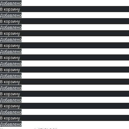
Добавлено
В корзину
Добавлено
В корзину
Добавлено
В корзину
Добавлено
В корзину
Добавлено
В корзину
Добавлено
В корзину
Добавлено
В корзину
Добавлено
В корзину
Добавлено
В корзину
Добавлено
В корзину
Добавлено