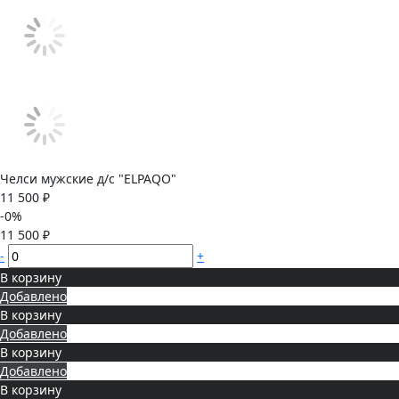
Челси мужские д/с "ELPAQO"
11 500 ₽
-0%
11 500 ₽
-
+
В корзину
Добавлено
В корзину
Добавлено
В корзину
Добавлено
В корзину