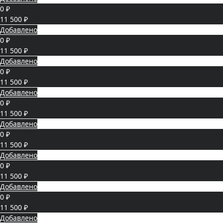
0 ₽
11 500 ₽
Добавлено
0 ₽
11 500 ₽
Добавлено
0 ₽
11 500 ₽
Добавлено
0 ₽
11 500 ₽
Добавлено
0 ₽
11 500 ₽
Добавлено
0 ₽
11 500 ₽
Добавлено
0 ₽
11 500 ₽
Добавлено