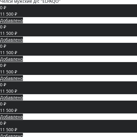
Челси мужские д/с "ELPAQO"
0 ₽
11 500 ₽
Добавлено
0 ₽
11 500 ₽
Добавлено
0 ₽
11 500 ₽
Добавлено
0 ₽
11 500 ₽
Добавлено
0 ₽
11 500 ₽
Добавлено
0 ₽
11 500 ₽
Добавлено
0 ₽
11 500 ₽
Добавлено