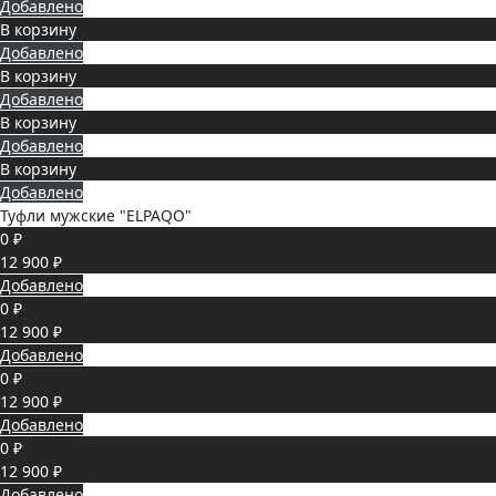
Добавлено
В корзину
Добавлено
В корзину
Добавлено
В корзину
Добавлено
В корзину
Добавлено
Туфли мужские "ELPAQO"
0 ₽
12 900 ₽
Добавлено
0 ₽
12 900 ₽
Добавлено
0 ₽
12 900 ₽
Добавлено
0 ₽
12 900 ₽
Добавлено