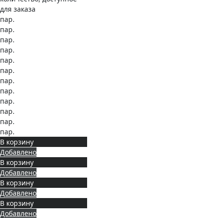
для заказа
пар.
пар.
пар.
пар.
пар.
пар.
пар.
пар.
пар.
пар.
пар.
пар.
В корзину
Добавлено
В корзину
Добавлено
В корзину
Добавлено
В корзину
Добавлено