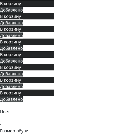
В корзину
Добавлено
В корзину
Добавлено
В корзину
Добавлено
В корзину
Добавлено
В корзину
Добавлено
В корзину
Добавлено
В корзину
Добавлено
В корзину
Добавлено
Цвет
-
Размер обуви