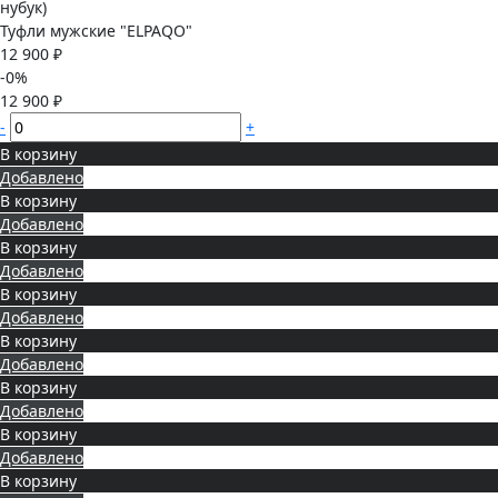
Туфли мужские "ELPAQO"
12 900 ₽
-0%
12 900 ₽
-
+
В корзину
Добавлено
В корзину
Добавлено
В корзину
Добавлено
В корзину
Добавлено
В корзину
Добавлено
В корзину
Добавлено
В корзину
Добавлено
В корзину