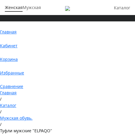
Женская
Мужская
Каталог
Главная
Кабинет
Корзина
Избранные
Сравнение
Главная
/
Каталог
/
Мужская обувь.
/
Туфли мужские "ELPAQO"