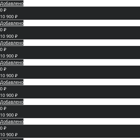
Добавлено
0 ₽
10 900 ₽
Добавлено
0 ₽
10 900 ₽
Добавлено
0 ₽
10 900 ₽
Добавлено
0 ₽
10 900 ₽
Добавлено
0 ₽
10 900 ₽
Добавлено
0 ₽
10 900 ₽
Добавлено
0 ₽
10 900 ₽