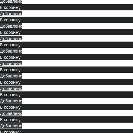
Добавлено
В корзину
Добавлено
В корзину
Добавлено
В корзину
Добавлено
В корзину
Добавлено
В корзину
Добавлено
В корзину
Добавлено
В корзину
Добавлено
В корзину
Добавлено
В корзину
Добавлено
В корзину
Добавлено
В корзину