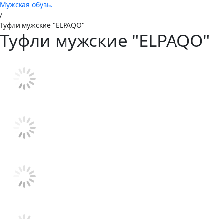
Мужская обувь.
/
Туфли мужские "ELPAQO"
Туфли мужские "ELPAQO"