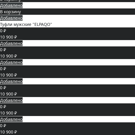
Добавлено
В корзину
Добавлено
Туфли мужские "ELPAQO"
0 ₽
10 900 ₽
Добавлено
0 ₽
10 900 ₽
Добавлено
0 ₽
10 900 ₽
Добавлено
0 ₽
10 900 ₽
Добавлено
0 ₽
10 900 ₽
Добавлено
0 ₽
10 900 ₽