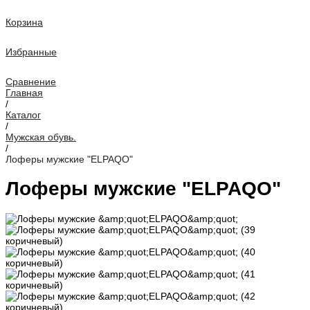
Корзина
Избранные
Сравнение
Главная
/
Каталог
/
Мужская обувь.
/
Лоферы мужские "ELPAQO"
Лоферы мужские "ELPAQO"