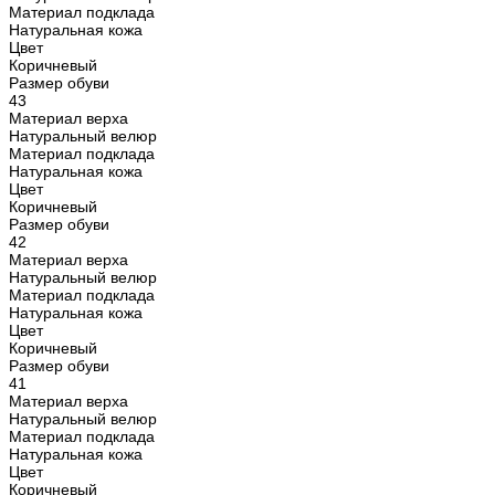
Материал подклада
Натуральная кожа
Цвет
Коричневый
Размер обуви
43
Материал верха
Натуральный велюр
Материал подклада
Натуральная кожа
Цвет
Коричневый
Размер обуви
42
Материал верха
Натуральный велюр
Материал подклада
Натуральная кожа
Цвет
Коричневый
Размер обуви
41
Материал верха
Натуральный велюр
Материал подклада
Натуральная кожа
Цвет
Коричневый