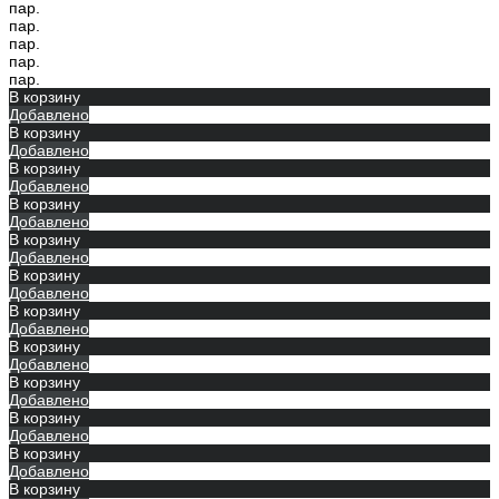
пар.
пар.
пар.
пар.
пар.
В корзину
Добавлено
В корзину
Добавлено
В корзину
Добавлено
В корзину
Добавлено
В корзину
Добавлено
В корзину
Добавлено
В корзину
Добавлено
В корзину
Добавлено
В корзину
Добавлено
В корзину
Добавлено
В корзину
Добавлено
В корзину