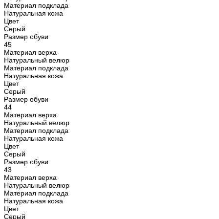
Материал подклада
Натуральная кожа
Цвет
Серый
Размер обуви
45
Материал верха
Натуральный велюр
Материал подклада
Натуральная кожа
Цвет
Серый
Размер обуви
44
Материал верха
Натуральный велюр
Материал подклада
Натуральная кожа
Цвет
Серый
Размер обуви
43
Материал верха
Натуральный велюр
Материал подклада
Натуральная кожа
Цвет
Серый