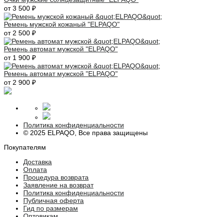
от 3 500 ₽
Ремень мужской кожаный "ELPAQO"
от 2 500 ₽
Ремень автомат мужской "ELPAQO"
от 1 900 ₽
Ремень автомат мужской "ELPAQO"
от 2 900 ₽
Политика конфиденциальности
© 2025 ELPAQO, Все права защищены
Покупателям
Доставка
Оплата
Процедура возврата
Заявление на возврат
Политика конфиденциальности
Публичная оферта
Гид по размерам
Оптовикам