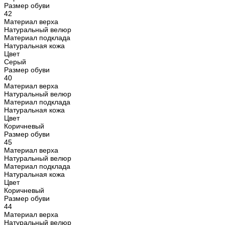
Размер обуви
42
Материал верха
Натуральный велюр
Материал подклада
Натуральная кожа
Цвет
Серый
Размер обуви
40
Материал верха
Натуральный велюр
Материал подклада
Натуральная кожа
Цвет
Коричневый
Размер обуви
45
Материал верха
Натуральный велюр
Материал подклада
Натуральная кожа
Цвет
Коричневый
Размер обуви
44
Материал верха
Натуральный велюр