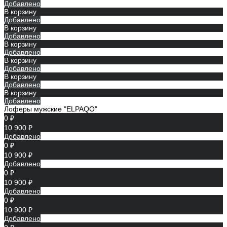
Добавлено
В корзину
Добавлено
В корзину
Добавлено
В корзину
Добавлено
В корзину
Добавлено
В корзину
Добавлено
В корзину
Добавлено
Лоферы мужские "ELPAQO"
0 ₽
10 900 ₽
Добавлено
0 ₽
10 900 ₽
Добавлено
0 ₽
10 900 ₽
Добавлено
0 ₽
10 900 ₽
Добавлено