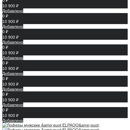
0 ₽
10 900 ₽
Добавлено
0 ₽
10 900 ₽
Добавлено
0 ₽
10 900 ₽
Добавлено
0 ₽
10 900 ₽
Добавлено
0 ₽
10 900 ₽
Добавлено
0 ₽
10 900 ₽
Добавлено
0 ₽
10 900 ₽
Добавлено
0 ₽
10 900 ₽
Добавлено