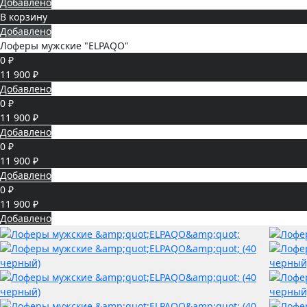
Добавлено
В корзину
Добавлено
Лоферы мужские "ELPAQO"
0 ₽
11 900 ₽
Добавлено
0 ₽
11 900 ₽
Добавлено
0 ₽
11 900 ₽
Добавлено
0 ₽
11 900 ₽
Добавлено