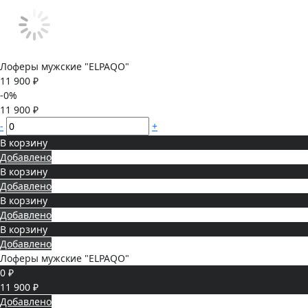
Лоферы мужские "ELPAQO"
11 900 ₽
-0%
11 900 ₽
-
+
В корзину
Добавлено
В корзину
Добавлено
В корзину
Добавлено
В корзину
Добавлено
Лоферы мужские "ELPAQO"
0 ₽
11 900 ₽
Добавлено