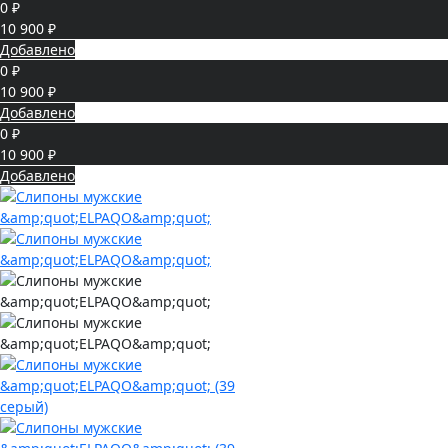
0 ₽
10 900 ₽
Добавлено
0 ₽
10 900 ₽
Добавлено
0 ₽
10 900 ₽
Добавлено