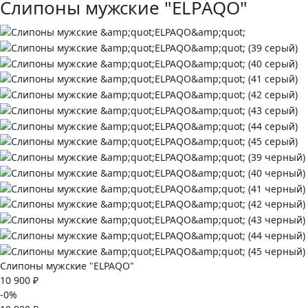
Слипоны мужские "ELPAQO"
Слипоны мужские "ELPAQO"
10 900 ₽
-0%