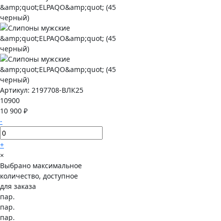
Артикул:
2197708-ВЛК25
10900
10 900 ₽
-
+
×
Выбрано максимальное
количество, доступное
для заказа
пар.
пар.
пар.