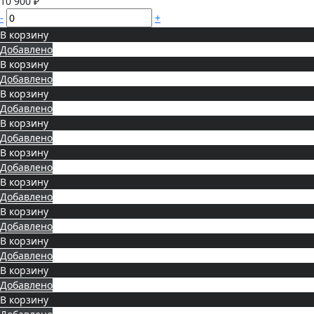
10 900 ₽
-
+
В корзину
Добавлено
В корзину
Добавлено
В корзину
Добавлено
В корзину
Добавлено
В корзину
Добавлено
В корзину
Добавлено
В корзину
Добавлено
В корзину
Добавлено
В корзину
Добавлено
В корзину