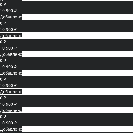
0 ₽
10 900 ₽
Добавлено
0 ₽
10 900 ₽
Добавлено
0 ₽
10 900 ₽
Добавлено
0 ₽
10 900 ₽
Добавлено
0 ₽
10 900 ₽
Добавлено
0 ₽
10 900 ₽
Добавлено
0 ₽
10 900 ₽
Добавлено