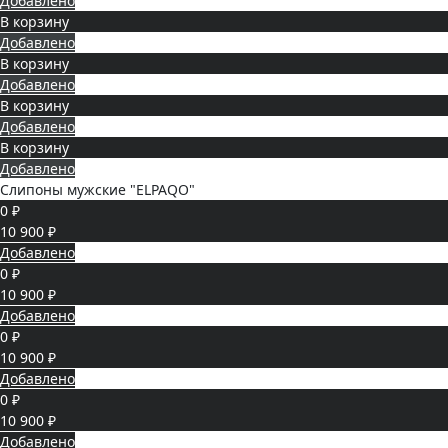
Добавлено
В корзину
Добавлено
В корзину
Добавлено
В корзину
Добавлено
В корзину
Добавлено
Слипоны мужские "ELPAQO"
0 ₽
10 900 ₽
Добавлено
0 ₽
10 900 ₽
Добавлено
0 ₽
10 900 ₽
Добавлено
0 ₽
10 900 ₽
Добавлено