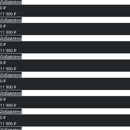
Добавлено
0 ₽
11 900 ₽
Добавлено
0 ₽
11 900 ₽
Добавлено
0 ₽
11 900 ₽
Добавлено
0 ₽
11 900 ₽
Добавлено
0 ₽
11 900 ₽
Добавлено
0 ₽
11 900 ₽
Добавлено
0 ₽
11 900 ₽
Добавлено