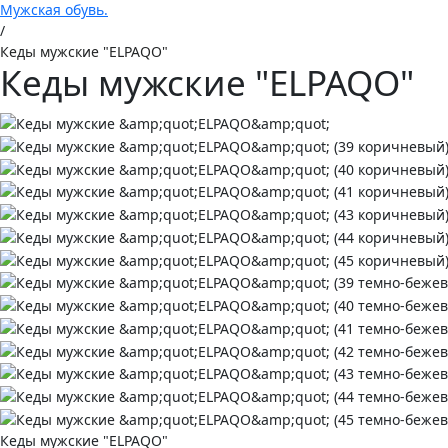
Мужская обувь.
/
Кеды мужские "ELPAQO"
Кеды мужские "ELPAQO"
Кеды мужские "ELPAQO"