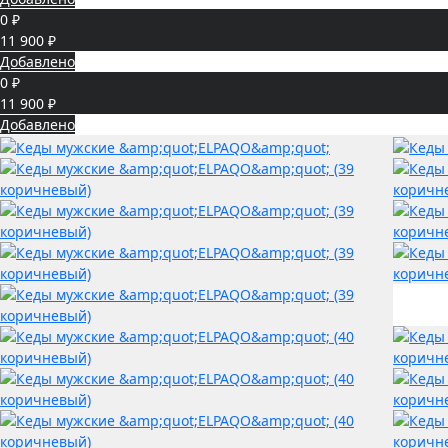
0 ₽
11 900 ₽
Добавлено
0 ₽
11 900 ₽
Добавлено