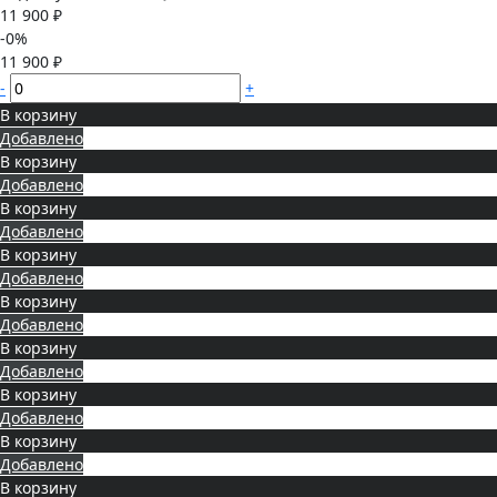
11 900 ₽
-0%
11 900 ₽
-
+
В корзину
Добавлено
В корзину
Добавлено
В корзину
Добавлено
В корзину
Добавлено
В корзину
Добавлено
В корзину
Добавлено
В корзину
Добавлено
В корзину
Добавлено
В корзину