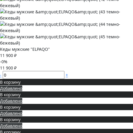
Кеды мужские "ELPAQO"
11 900 ₽
-0%
11 900 ₽
-
+
В корзину
Добавлено
В корзину
Добавлено
В корзину
Добавлено
В корзину
Добавлено
В корзину