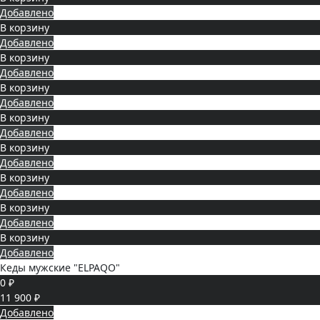
Добавлено
В корзину
Добавлено
В корзину
Добавлено
В корзину
Добавлено
В корзину
Добавлено
В корзину
Добавлено
В корзину
Добавлено
В корзину
Добавлено
В корзину
Добавлено
Кеды мужские "ELPAQO"
0 ₽
11 900 ₽
Добавлено