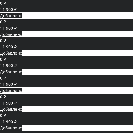
0 ₽
11 900 ₽
Добавлено
0 ₽
11 900 ₽
Добавлено
0 ₽
11 900 ₽
Добавлено
0 ₽
11 900 ₽
Добавлено
0 ₽
11 900 ₽
Добавлено
0 ₽
11 900 ₽
Добавлено
0 ₽
11 900 ₽
Добавлено