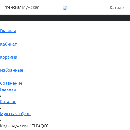
Женская
Мужская
Каталог
Главная
Кабинет
Корзина
Избранные
Сравнение
Главная
/
Каталог
/
Мужская обувь.
/
Кеды мужские "ELPAQO"