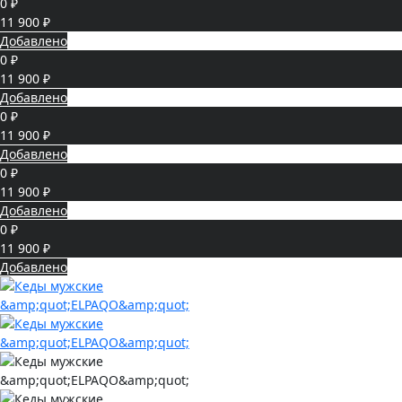
0 ₽
11 900 ₽
Добавлено
0 ₽
11 900 ₽
Добавлено
0 ₽
11 900 ₽
Добавлено
0 ₽
11 900 ₽
Добавлено
0 ₽
11 900 ₽
Добавлено