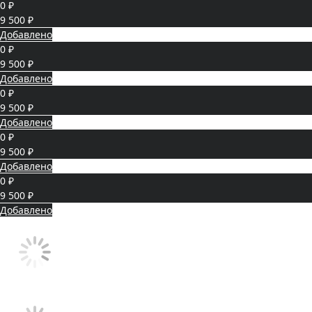
0 ₽
9 500 ₽
Добавлено
0 ₽
9 500 ₽
Добавлено
0 ₽
9 500 ₽
Добавлено
0 ₽
9 500 ₽
Добавлено
0 ₽
9 500 ₽
Добавлено