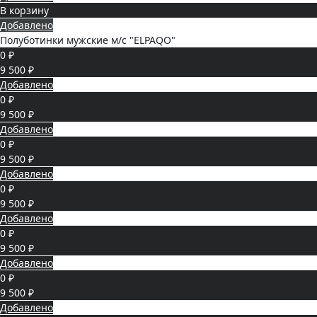
В корзину
Добавлено
Полуботинки мужские м/с "ELPAQO"
0 ₽
9 500 ₽
Добавлено
0 ₽
9 500 ₽
Добавлено
0 ₽
9 500 ₽
Добавлено
0 ₽
9 500 ₽
Добавлено
0 ₽
9 500 ₽
Добавлено
0 ₽
9 500 ₽
Добавлено