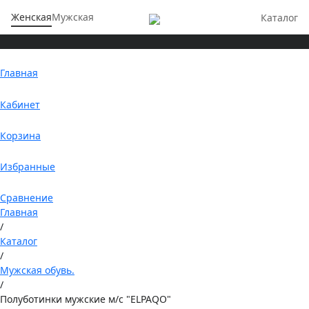
Женская
Мужская
Каталог
Главная
Кабинет
Корзина
Избранные
Сравнение
Главная
/
Каталог
/
Мужская обувь.
/
Полуботинки мужские м/с "ELPAQO"