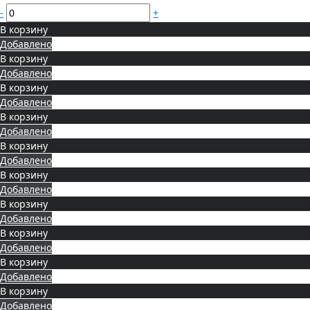
-
+
В корзину
Добавлено
В корзину
Добавлено
В корзину
Добавлено
В корзину
Добавлено
В корзину
Добавлено
В корзину
Добавлено
В корзину
Добавлено
В корзину
Добавлено
В корзину
Добавлено
В корзину
Добавлено