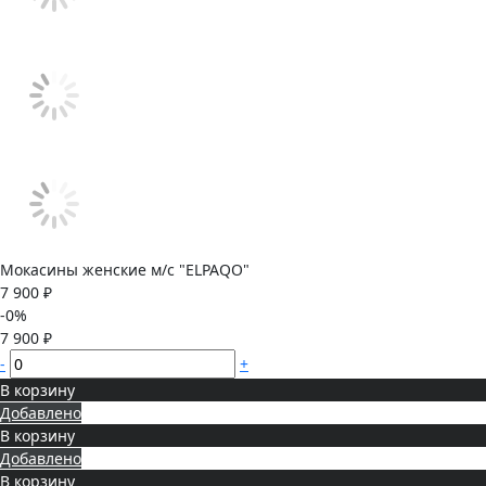
Мокасины женские м/с "ELPAQO"
7 900 ₽
-0%
7 900 ₽
-
+
В корзину
Добавлено
В корзину
Добавлено
В корзину