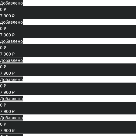
Добавлено
0 ₽
7 900 ₽
Добавлено
0 ₽
7 900 ₽
Добавлено
0 ₽
7 900 ₽
Добавлено
0 ₽
7 900 ₽
Добавлено
0 ₽
7 900 ₽
Добавлено
0 ₽
7 900 ₽
Добавлено
0 ₽
7 900 ₽