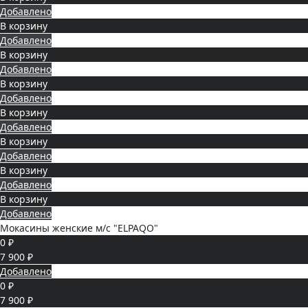
Добавлено
В корзину
Добавлено
В корзину
Добавлено
В корзину
Добавлено
В корзину
Добавлено
В корзину
Добавлено
В корзину
Добавлено
В корзину
Добавлено
Мокасины женские м/с "ELPAQO"
0 ₽
7 900 ₽
Добавлено
0 ₽
7 900 ₽