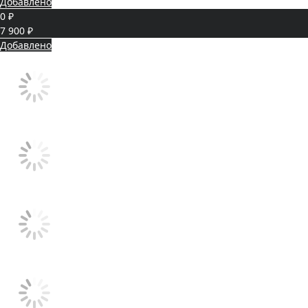
Добавлено
0 ₽
7 900 ₽
Добавлено