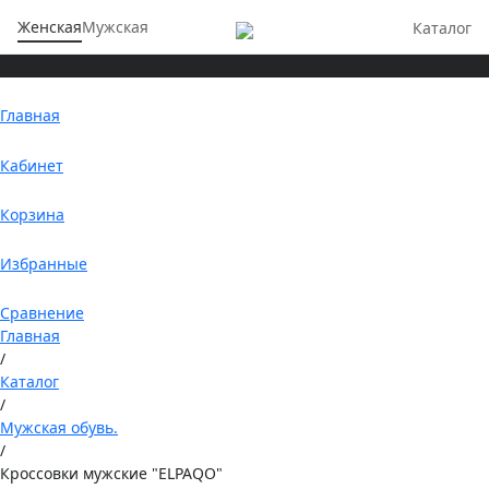
Женская
Мужская
Каталог
Главная
Кабинет
Корзина
Избранные
Сравнение
Главная
/
Каталог
/
Мужская обувь.
/
Кроссовки мужские "ELPAQO"