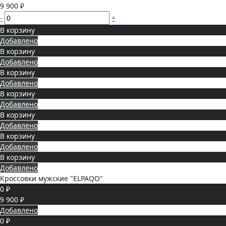
9 900 ₽
-
+
В корзину
Добавлено
В корзину
Добавлено
В корзину
Добавлено
В корзину
Добавлено
В корзину
Добавлено
В корзину
Добавлено
В корзину
Добавлено
Кроссовки мужские "ELPAQO"
0 ₽
9 900 ₽
Добавлено
0 ₽