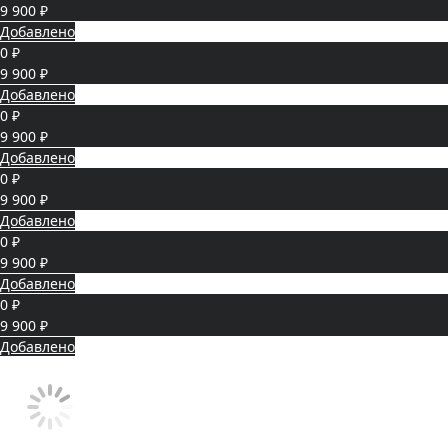
9 900 ₽
Добавлено
0 ₽
9 900 ₽
Добавлено
0 ₽
9 900 ₽
Добавлено
0 ₽
9 900 ₽
Добавлено
0 ₽
9 900 ₽
Добавлено
0 ₽
9 900 ₽
Добавлено