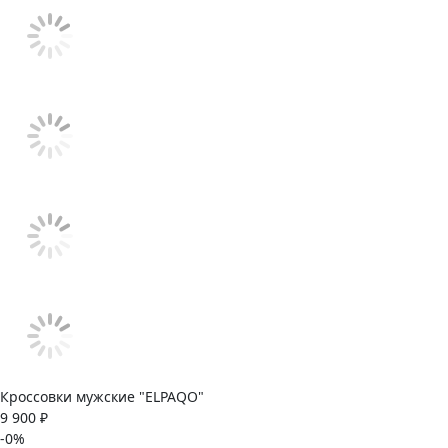
Кроссовки мужские "ELPAQO"
9 900 ₽
-0%