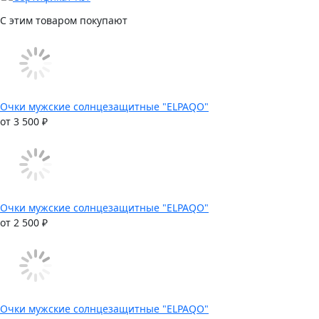
С этим товаром покупают
Очки мужские солнцезащитные "ELPAQO"
от 3 500 ₽
Очки мужские солнцезащитные "ELPAQO"
от 2 500 ₽
Очки мужские солнцезащитные "ELPAQO"