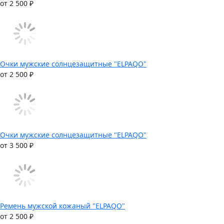
от 2 500 ₽
Очки мужские солнцезащитные "ELPAQO"
от 2 500 ₽
Очки мужские солнцезащитные "ELPAQO"
от 3 500 ₽
Ремень мужской кожаный "ELPAQO"
от 2 500 ₽