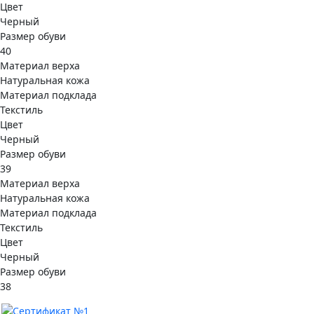
Цвет
Черный
Размер обуви
40
Материал верха
Натуральная кожа
Материал подклада
Текстиль
Цвет
Черный
Размер обуви
39
Материал верха
Натуральная кожа
Материал подклада
Текстиль
Цвет
Черный
Размер обуви
38