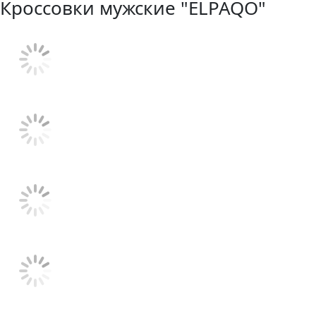
Кроссовки мужские "ELPAQO"