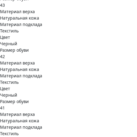
43
Материал верха
Натуральная кожа
Материал подклада
Текстиль
Цвет
Черный
Размер обуви
42
Материал верха
Натуральная кожа
Материал подклада
Текстиль
Цвет
Черный
Размер обуви
41
Материал верха
Натуральная кожа
Материал подклада
Текстиль