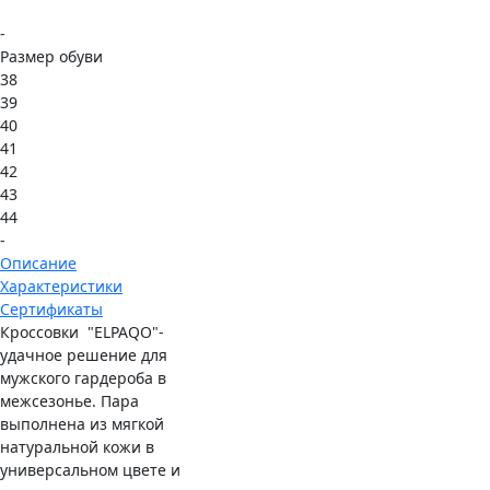
-
Размер обуви
38
39
40
41
42
43
44
-
Описание
Характеристики
Сертификаты
Кроссовки "ELPAQO"-
удачное решение для
мужского гардероба в
межсезонье. Пара
выполнена из мягкой
натуральной кожи в
универсальном цвете и