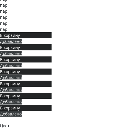
пар.
пар.
пар.
пар.
пар.
В корзину
Добавлено
В корзину
Добавлено
В корзину
Добавлено
В корзину
Добавлено
В корзину
Добавлено
В корзину
Добавлено
В корзину
Добавлено
Цвет