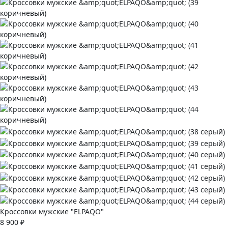
Кроссовки мужские "ELPAQO"
8 900 ₽