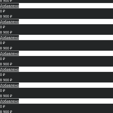
8 900 ₽
Добавлено
0 ₽
8 900 ₽
Добавлено
0 ₽
8 900 ₽
Добавлено
0 ₽
8 900 ₽
Добавлено
0 ₽
8 900 ₽
Добавлено
0 ₽
8 900 ₽
Добавлено
0 ₽
8 900 ₽
Добавлено
0 ₽
8 900 ₽