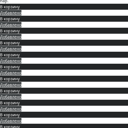
пар.
В корзину
Добавлено
В корзину
Добавлено
В корзину
Добавлено
В корзину
Добавлено
В корзину
Добавлено
В корзину
Добавлено
В корзину
Добавлено
В корзину
Добавлено
В корзину
Добавлено
В корзину
Добавлено
В корзину