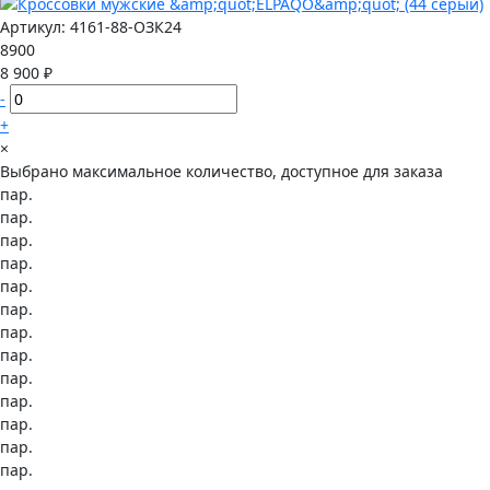
Артикул:
4161-88-ОЗК24
8900
8 900 ₽
-
+
×
Выбрано максимальное количество, доступное для заказа
пар.
пар.
пар.
пар.
пар.
пар.
пар.
пар.
пар.
пар.
пар.
пар.
пар.