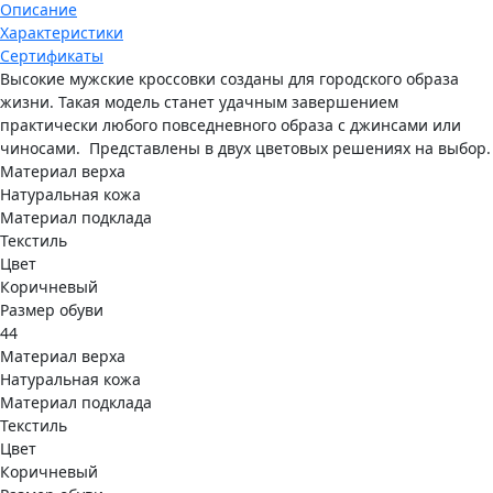
Описание
Характеристики
Сертификаты
Высокие мужские кроссовки созданы для городского образа
жизни. Такая модель станет удачным завершением
практически любого повседневного образа с джинсами или
чиносами. Представлены в двух цветовых решениях на выбор.
Материал верха
Натуральная кожа
Материал подклада
Текстиль
Цвет
Коричневый
Размер обуви
44
Материал верха
Натуральная кожа
Материал подклада
Текстиль
Цвет
Коричневый