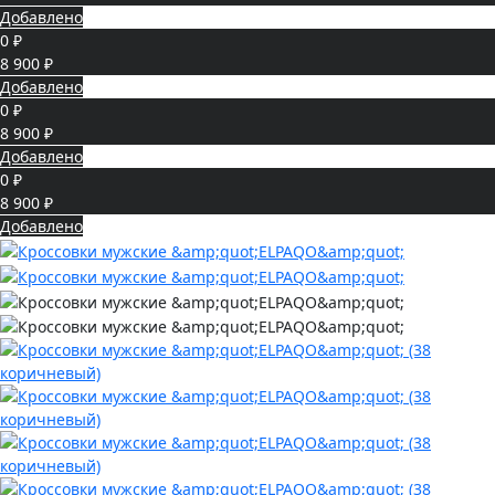
Добавлено
0 ₽
8 900 ₽
Добавлено
0 ₽
8 900 ₽
Добавлено
0 ₽
8 900 ₽
Добавлено