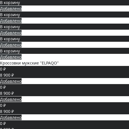
В корзину
Добавлено
В корзину
Добавлено
В корзину
Добавлено
В корзину
Добавлено
В корзину
Добавлено
Кроссовки мужские "ELPAQO"
0 ₽
8 900 ₽
Добавлено
0 ₽
8 900 ₽
Добавлено
0 ₽
8 900 ₽
Добавлено
0 ₽