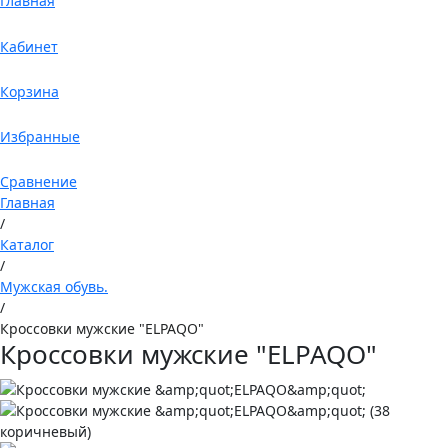
Главная
Кабинет
Корзина
Избранные
Сравнение
Главная
/
Каталог
/
Мужская обувь.
/
Кроссовки мужские "ELPAQO"
Кроссовки мужские "ELPAQO"