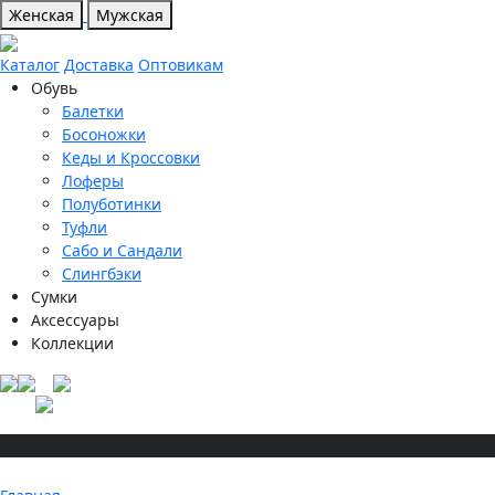
Женская
Мужская
Каталог
Доставка
Оптовикам
Обувь
Балетки
Босоножки
Кеды и Кроссовки
Лоферы
Полуботинки
Туфли
Сабо и Сандали
Слингбэки
Сумки
Аксессуары
Коллекции