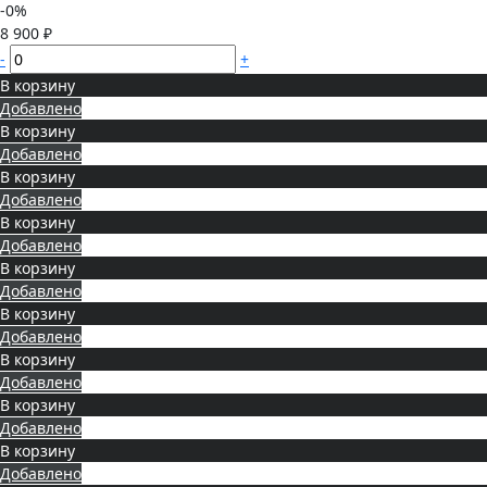
-0%
8 900 ₽
-
+
В корзину
Добавлено
В корзину
Добавлено
В корзину
Добавлено
В корзину
Добавлено
В корзину
Добавлено
В корзину
Добавлено
В корзину
Добавлено
В корзину
Добавлено
В корзину
Добавлено