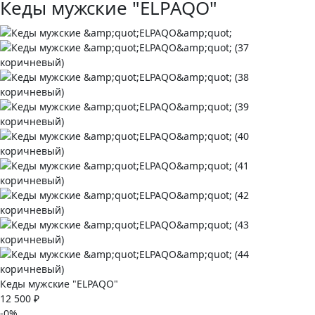
Кеды мужские "ELPAQO"
Кеды мужские "ELPAQO"
12 500 ₽
-0%