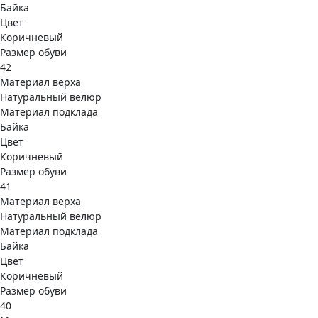
Байка
Цвет
Коричневый
Размер обуви
42
Материал верха
Натуральный велюр
Материал подклада
Байка
Цвет
Коричневый
Размер обуви
41
Материал верха
Натуральный велюр
Материал подклада
Байка
Цвет
Коричневый
Размер обуви
40