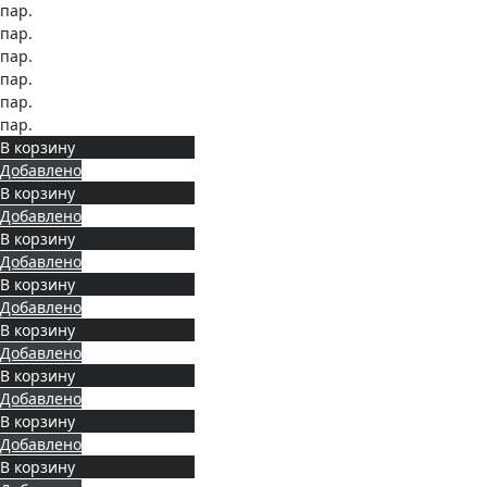
пар.
пар.
пар.
пар.
пар.
пар.
В корзину
Добавлено
В корзину
Добавлено
В корзину
Добавлено
В корзину
Добавлено
В корзину
Добавлено
В корзину
Добавлено
В корзину
Добавлено
В корзину