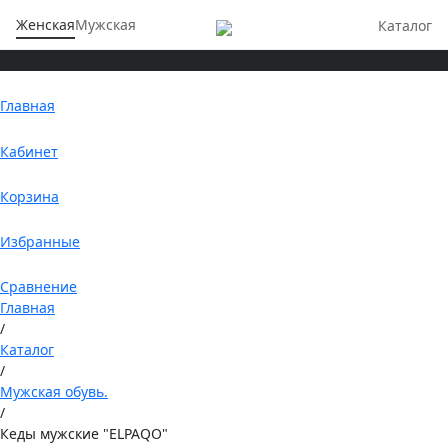
Женская
Мужская
Каталог
Главная
Кабинет
Корзина
Избранные
Сравнение
Главная
/
Каталог
/
Мужская обувь.
/
Кеды мужские "ELPAQO"