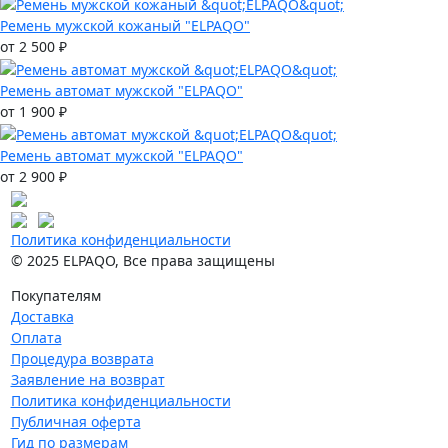
Ремень мужской кожаный "ELPAQO"
от 2 500 ₽
Ремень автомат мужской "ELPAQO"
от 1 900 ₽
Ремень автомат мужской "ELPAQO"
от 2 900 ₽
Политика конфиденциальности
© 2025 ELPAQO, Все права защищены
Покупателям
Доставка
Оплата
Процедура возврата
Заявление на возврат
Политика конфиденциальности
Публичная оферта
Гид по размерам