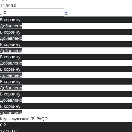
12 500 ₽
-
+
В корзину
Добавлено
В корзину
Добавлено
В корзину
Добавлено
В корзину
Добавлено
В корзину
Добавлено
В корзину
Добавлено
В корзину
Добавлено
В корзину
Добавлено
Кеды мужские "ELPAQO"
0 ₽
12 500 ₽