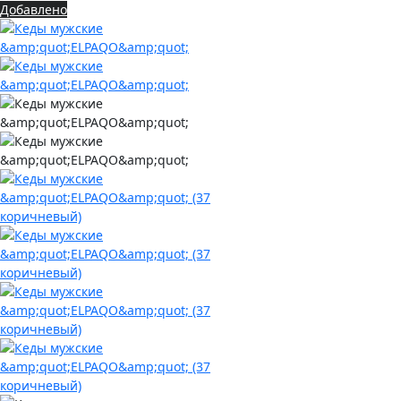
Добавлено