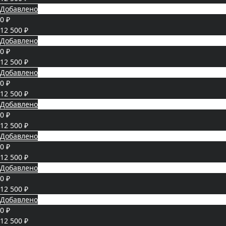
Добавлено
0 ₽
12 500 ₽
Добавлено
0 ₽
12 500 ₽
Добавлено
0 ₽
12 500 ₽
Добавлено
0 ₽
12 500 ₽
Добавлено
0 ₽
12 500 ₽
Добавлено
0 ₽
12 500 ₽
Добавлено
0 ₽
12 500 ₽