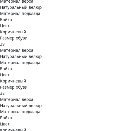
Материал верха
Натуральный велюр
Материал подклада
Байка
Цвет
Коричневый
Размер обуви
39
Материал верха
Натуральный велюр
Материал подклада
Байка
Цвет
Коричневый
Размер обуви
38
Материал верха
Натуральный велюр
Материал подклада
Байка
Цвет
Коричневый