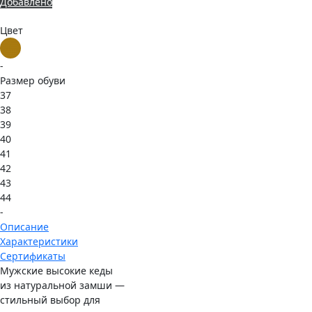
Добавлено
Цвет
-
Размер обуви
37
38
39
40
41
42
43
44
-
Описание
Характеристики
Сертификаты
Мужские высокие кеды
из натуральной замши —
стильный выбор для