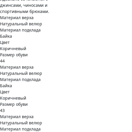
джинсами, чиносами и
спортивными брюками.
Материал верха
Натуральный велюр
Материал подклада
Байка
Цвет
Коричневый
Размер обуви
44
Материал верха
Натуральный велюр
Материал подклада
Байка
Цвет
Коричневый
Размер обуви
43
Материал верха
Натуральный велюр
Материал подклада